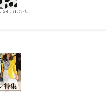
い女性に憧れている。