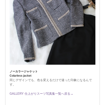
ノーカラージャケット
Colarless jacket
同じデザインでも、色を変えるだけで違った印象になるんで
す。
GALLERY 仕上がりスーツ写真集一覧へ戻る→