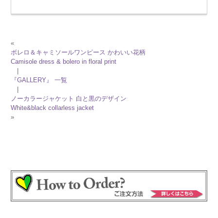
«
ボレロ＆キャミソールワンピース かわいい花柄
Camisole dress & bolero in floral print
|
『GALLERY』 一覧
|
ノーカラージャケット 白と黒のデザイン
White&black collarless jacket
»