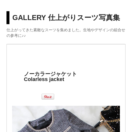
GALLERY 仕上がりスーツ写真集
仕上がってきた素敵なスーツを集めました。生地やデザインの組合せ
の参考に♪♪
ノーカラージャケット
Colarless jacket