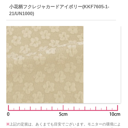
小花柄フクレジャカードアイボリー(KKF7605-1-
21/UN1000)
※
上記の定規は、あくまでも目安でございます。モニターの環境によ