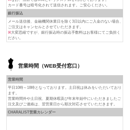
カード番号は暗号化されて送信されます。ご安心ください。
銀行振込
メール送信後、金融機関休業日を除く3日以内にご入金のない場合、
ご注文はキャンセルとさせていただきます。
※
大変恐縮ですが、銀行振込時の振込手数料はお客様にてご負担く
ださい。
営業時間（WEB受付窓口）
営業時間
平日10時～18時となっております。土日祝は休みをいただいており
ます。
営業時間外や土日祝、夏期休暇及び年末年始中にいただきましたご
注文及びご連絡は、翌営業日から順次対応させていただきます。
CHARALIST営業カレンダー