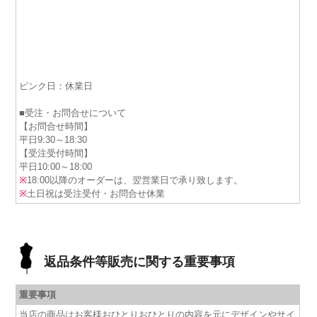
ピンク日：休業日
■受注・お問合せについて
【お問合せ時間】
平日9:30～18:30
【受注受付時間】
平日10:00～18:00
※
18:00以降のオーダーは、翌営業日で承り致します。
※
土日祝は受注受付・お問合せ休業
返品条件等販売に関する重要事項
重要事項
当店の商品はお客様おひとりおひとりの内容を元にデザインやサイ