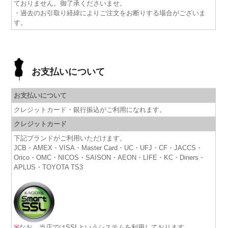
ておりません。御了承くださいませ。
・過去のお引取り経緯によりご注文をお断りする場合がございま
す。
お支払いについて
お支払いについて
クレジットカード・銀行振込がご利用になれます。
クレジットカード
下記ブランドがご利用いただけます。
JCB・AMEX・VISA・Master Card・UC・UFJ・CF・JACCS・
Orico・OMC・NICOS・SAISON・AEON・LIFE・KC・Diners・
APLUS・TOYOTA TS3
※
なお、当店ではSSLというシステムを利用しております。