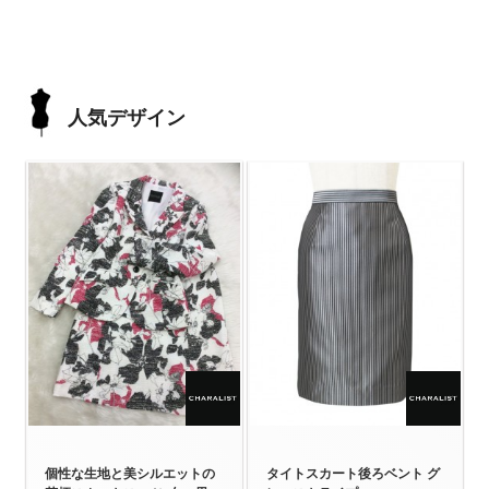
人気デザイン
個性な生地と美シルエットの
タイトスカート後ろベント グ