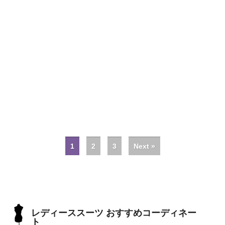
1
2
3
Next »
レディーススーツ おすすめコーディネー
ト