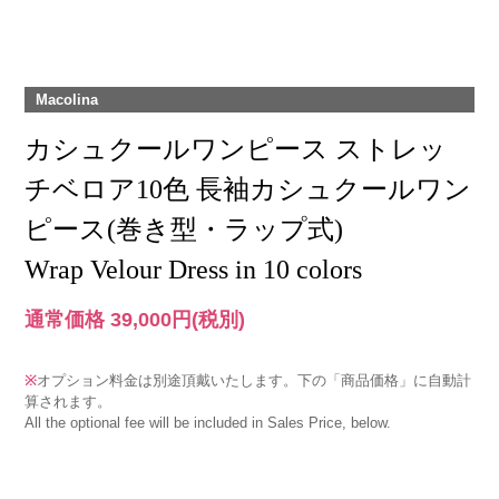
Macolina
カシュクールワンピース ストレッ
チベロア10色 長袖カシュクールワン
ピース(巻き型・ラップ式)
Wrap Velour Dress in 10 colors
通常価格 39,000円
(税別)
※
オプション料金は別途頂戴いたします。下の「商品価格」に自動計
算されます。
All the optional fee will be included in Sales Price, below.