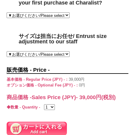
your first purchase at Charalist?
サイズは担当にお任せ/ Entrust size
adjustment to our staff
販売価格 - Price -
基本価格 - Regular Price (JPY) -：
39,000円
オプション価格 - Optional Fee (JPY) -：
0円
商品価格 -Sales Price (JPY)-
39,000
円(税別)
◆数量 - Quantity -