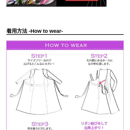
着用方法 -How to wear-