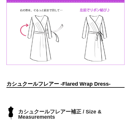
カシュクールフレアー -Flared Wrap Dress-
カシュクールフレアー補正 / Size &
Measurements