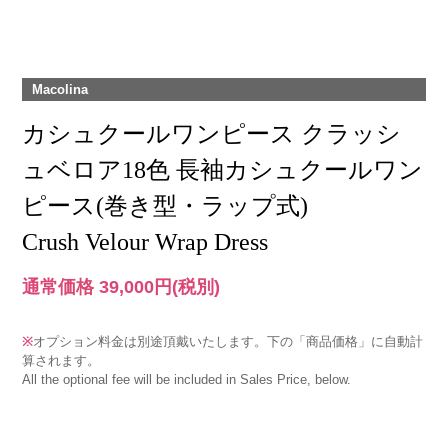
Macolina
カシュクールワンピース クラッシ
ュベロア18色 長袖カシュクールワン
ピース(巻き型・ラップ式)
Crush Velour Wrap Dress
通常価格 39,000円
(税別)
※
オプション料金は別途頂戴いたします。下の「商品価格」に自動計
算されます。
All the optional fee will be included in Sales Price, below.