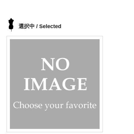
選択中 / Selected