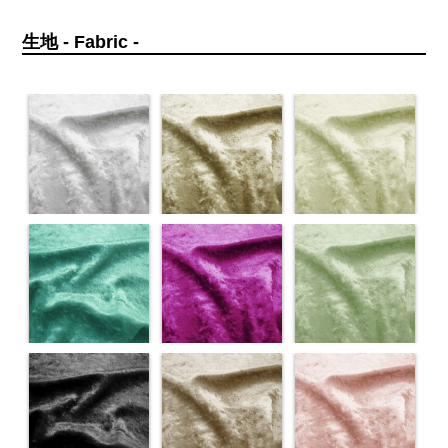
生地 - Fabric -