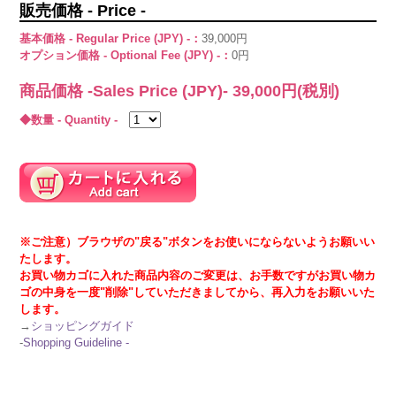
販売価格 - Price -
基本価格 - Regular Price (JPY) -：
39,000円
オプション価格 - Optional Fee (JPY) -：
0円
商品価格 -Sales Price (JPY)-
39,000
円(税別)
◆数量 - Quantity -
※ご注意）ブラウザの"戻る"ボタンをお使いにならないようお願いい
たします。
お買い物カゴに入れた商品内容のご変更は、お手数ですがお買い物カ
ゴの中身を一度"削除"していただきましてから、再入力をお願いいた
します。
→
ショッピングガイド
-
Shopping Guideline -