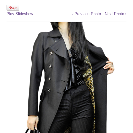
Play Slideshow
‹ Previous Photo
Next Photo ›