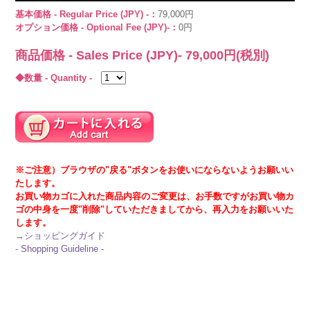
基本価格 - Regular Price (JPY) -：
79,000円
オプション価格 - Optional Fee (JPY)-：
0円
商品価格 - Sales Price (JPY)-
79,000
円(税別)
◆数量 - Quantity -
※ご注意）ブラウザの"戻る"ボタンをお使いにならないようお願いい
たします。
お買い物カゴに入れた商品内容のご変更は、お手数ですがお買い物カ
ゴの中身を一度"削除"していただきましてから、再入力をお願いいた
します。
→
ショッピングガイド
-
Shopping Guideline -