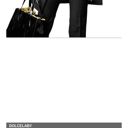
DOLCELABY