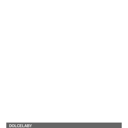
DOLCELABY