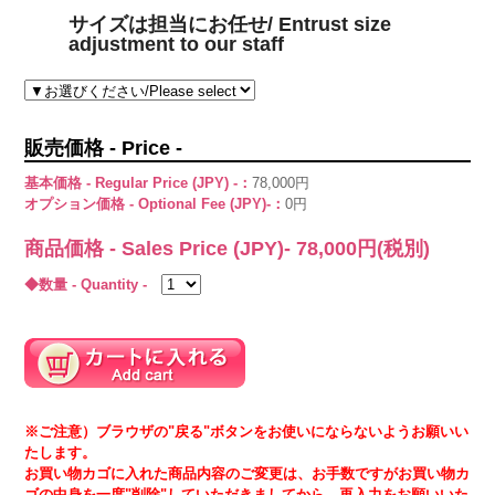
サイズは担当にお任せ/ Entrust size
adjustment to our staff
販売価格 - Price -
基本価格 - Regular Price (JPY) -：
78,000円
オプション価格 - Optional Fee (JPY)-：
0円
商品価格 - Sales Price (JPY)-
78,000
円(税別)
◆数量 - Quantity -
※ご注意）ブラウザの"戻る"ボタンをお使いにならないようお願いい
たします。
お買い物カゴに入れた商品内容のご変更は、お手数ですがお買い物カ
ゴの中身を一度"削除"していただきましてから、再入力をお願いいた