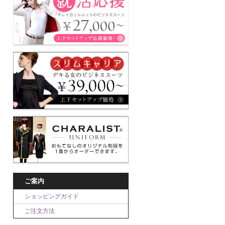
ご案内
ショッピングガイド
ご注文方法