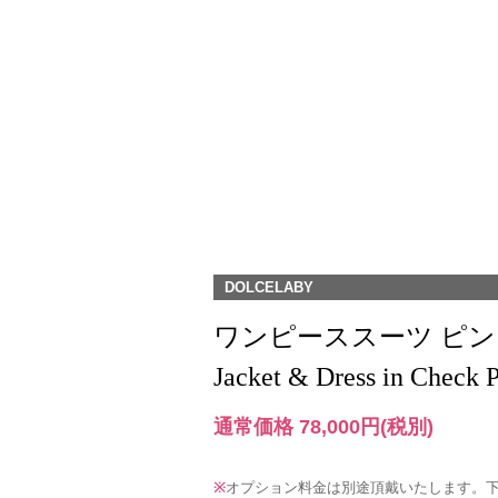
DOLCELABY
ワンピーススーツ ピンクとネ
Jacket & Dress in Check P
通常価格 78,000円
(税別)
※
オプション料金は別途頂戴いたします。