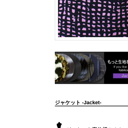
ジャケット -Jacket-