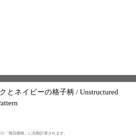
イビーの格子柄 / Unstructured
attern
下の「商品価格」に自動計算されます。