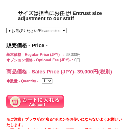
サイズは担当にお任せ/ Entrust size
adjustment to our staff
販売価格 - Price -
基本価格 - Regular Price (JPY) -：
39,000円
オプション価格 - Optional Fee (JPY)-：
0円
商品価格 - Sales Price (JPY)-
39,000
円(税別)
◆数量 - Quantity -
※ご注意）ブラウザの"戻る"ボタンをお使いにならないようお願いい
たします。