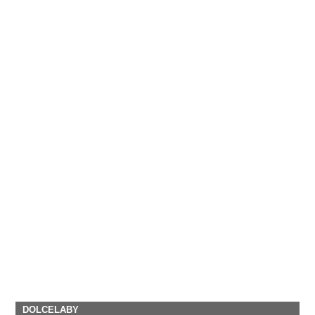
DOLCELABY