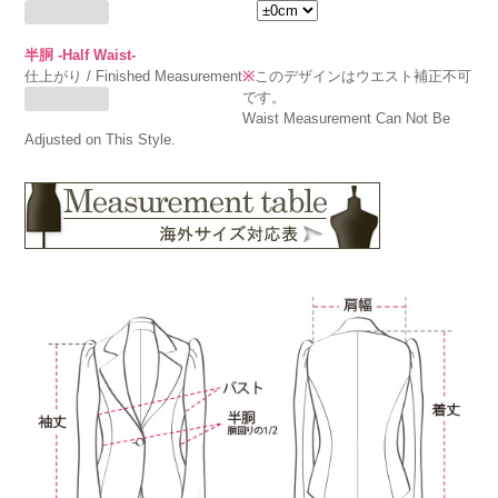
半胴 -Half Waist-
仕上がり / Finished Measurement
※
このデザインはウエスト補正不可
です。
Waist Measurement Can Not Be
Adjusted on This Style.