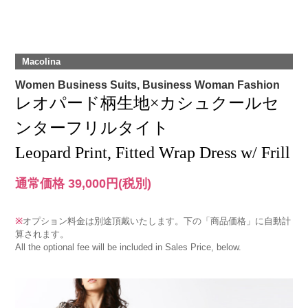
Macolina
Women Business Suits, Business Woman Fashion
レオパード柄生地×カシュクールセ
ンターフリルタイト
Leopard Print, Fitted Wrap Dress w/ Frill
通常価格 39,000円
(税別)
※
オプション料金は別途頂戴いたします。下の「商品価格」に自動計
算されます。
All the optional fee will be included in Sales Price, below.