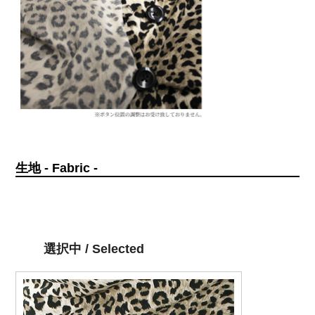
生地 - Fabric -
選択中 / Selected