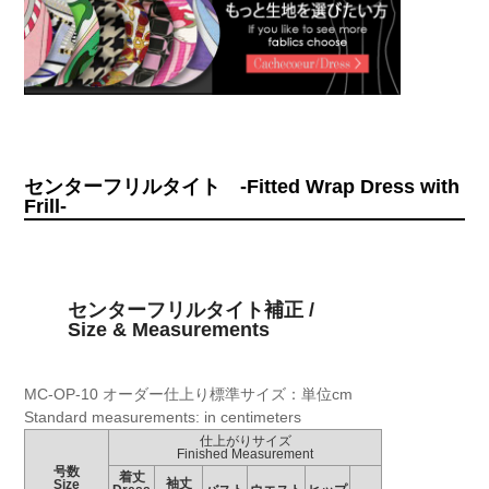
センターフリルタイト -Fitted Wrap Dress with
Frill-
センターフリルタイト補正 /
Size & Measurements
MC-OP-10 オーダー仕上り標準サイズ：単位cm
Standard measurements: in centimeters
仕上がりサイズ
Finished Measurement
号数
着丈
袖丈
Size