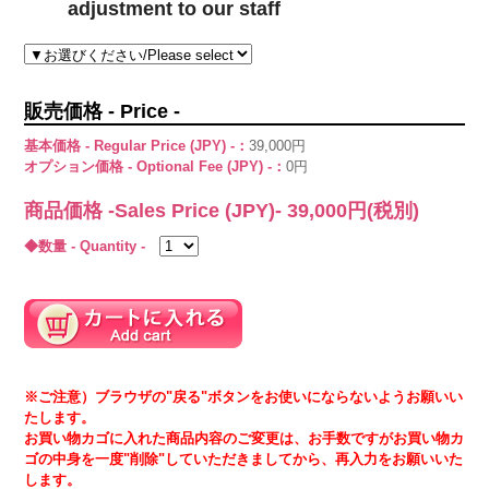
adjustment to our staff
販売価格 - Price -
基本価格 - Regular Price (JPY) -：
39,000円
オプション価格 - Optional Fee (JPY) -：
0円
商品価格 -Sales Price (JPY)-
39,000
円(税別)
◆数量 - Quantity -
※ご注意）ブラウザの"戻る"ボタンをお使いにならないようお願いい
たします。
お買い物カゴに入れた商品内容のご変更は、お手数ですがお買い物カ
ゴの中身を一度"削除"していただきましてから、再入力をお願いいた
します。