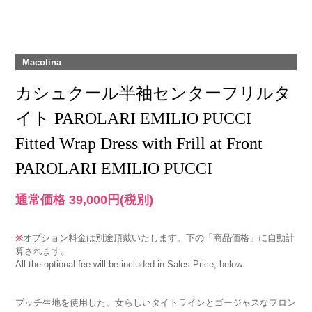
Macolina
カシュクール半袖センターフリルタ
イト PAROLARI EMILIO PUCCI
Fitted Wrap Dress with Frill at Front
PAROLARI EMILIO PUCCI
通常価格 39,000円
(税別)
※
オプション料金は別途頂戴いたします。下の「商品価格」に自動計
算されます。
All the optional fee will be included in Sales Price, below.
プッチ生地を使用した、女らしいタイトラインとゴージャスなフロン