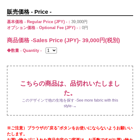
販売価格 - Price -
基本価格 - Regular Price (JPY) -：
39,000円
オプション価格 - Optional Fee (JPY) -：
0円
商品価格 -Sales Price (JPY)-
39,000
円(税別)
◆数量 - Quantity -
こちらの商品は、品切れいたしまし
た。
このデザインで他の生地を探す -See more fabric with this
style-→
※ご注意）ブラウザの"戻る"ボタンをお使いにならないようお願いい
たします。
お買い物カゴに入れた商品内容のご変更は、お手数ですがお買い物カ