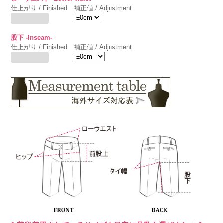
仕上がり / Finished
補正値 / Adjustment
股下 -Inseam-
仕上がり / Finished
補正値 / Adjustment