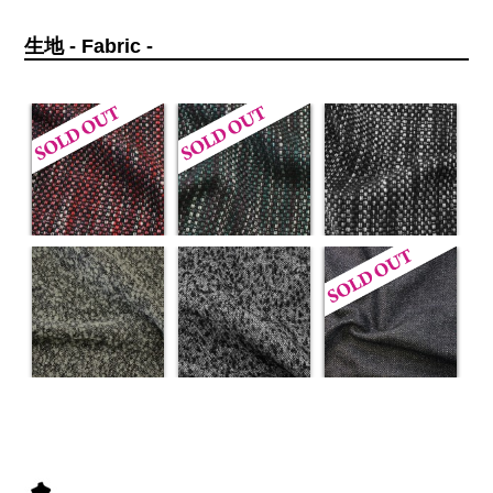
生地 - Fabric -