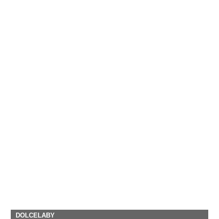
DOLCELABY