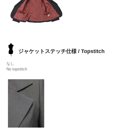
ジャケットステッチ仕様 / Topstitch
なし
No topstitch