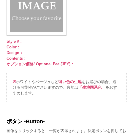
Style #：
Color：
Design：
Contents：
オプション価格/ Optional Fee (JPY)：
※
ホワイトやベージュなど
薄い色の生地
をお選びの場合、透
ける可能性がございますので、裏地は
「生地同系色」
をおす
すめします。
ボタン -Button-
画像をクリックすると、一覧が表示されます。決定ボタンを押してお