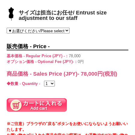
サイズは担当にお任せ/ Entrust size
adjustment to our staff
販売価格 - Price -
基本価格 - Regular Price (JPY) -：
78,000
オプション価格 - Optional Fee (JPY)-：
0円
商品価格 - Sales Price (JPY)-
78,000
円(税別)
◆数量 - Quantity -
※ご注意）ブラウザの"戻る"ボタンをお使いにならないようお願いい
たします。