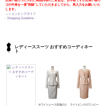
お買い物カゴに入れた商品内容のご変更は、お手数ですがお買い物カ
ゴの中身を一度"削除"していただきましてから、再入力をお願いいた
します。
→
ショッピングガイド
-
Shopping Guideline -
レディーススーツ おすすめコーディネー
ト
ホワイトレース生地のス
ライトピンクのワンピー