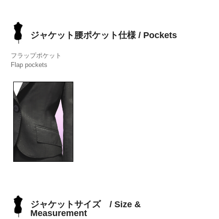
ジャケット腰ポケット仕様 / Pockets
フラップポケット
Flap pockets
ジャケットサイズ / Size &
Measurement