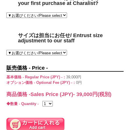
your first purchase at Charalist?
サイズは担当にお任せ/ Entrust size
adjustment to our staff
販売価格 - Price -
基本価格 - Regular Price (JPY) -：
39,000円
オプション価格 - Optional Fee (JPY) -：
0円
商品価格 -Sales Price (JPY)-
39,000
円(税別)
◆数量 - Quantity -