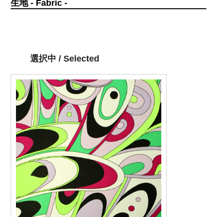
生地 - Fabric -
選択中 / Selected