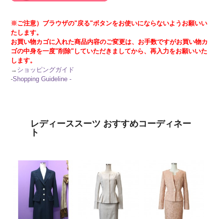
※ご注意）ブラウザの"戻る"ボタンをお使いにならないようお願いい
たします。
お買い物カゴに入れた商品内容のご変更は、お手数ですがお買い物カ
ゴの中身を一度"削除"していただきましてから、再入力をお願いいた
します。
→
ショッピングガイド
-
Shopping Guideline -
レディーススーツ おすすめコーディネー
ト