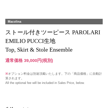
Macolina
ストール付きツーピース PAROLARI
EMILIO PUCCI生地
Top, Skirt & Stole Ensemble
通常価格 39,000円
(税別)
※
オプション料金は別途頂戴いたします。下の「商品価格」に自動計
算されます。
All the optional fee will be included in Sales Price, below.