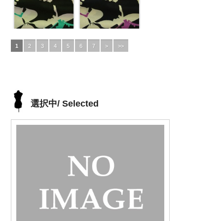
1
2
3
4
5
6
7
>
>>
選択中/ Selected