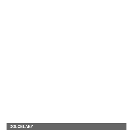
DOLCELABY