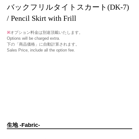
バックフリルタイトスカート(DK-7)
/ Pencil Skirt with Frill
※
オプション料金は別途頂戴いたします。
Options will be charged extra.
下の「商品価格」に自動計算されます。
Sales Price, include all the option fee.
生地 -Fabric-