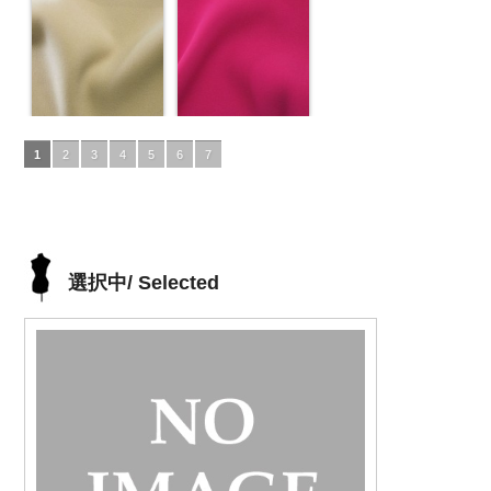
1
2
3
4
5
6
7
選択中/ Selected