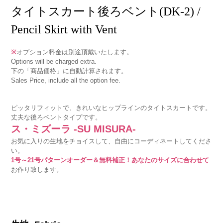
タイトスカート後ろベント(DK-2) /
Pencil Skirt with Vent
※
オプション料金は別途頂戴いたします。
Options will be charged extra.
下の「商品価格」に自動計算されます。
Sales Price, include all the option fee.
ピッタリフィットで、きれいなヒップラインのタイトスカートです。
丈夫な後ろベントタイプです。
ス・ミズーラ -SU MISURA-
お気に入りの生地をチョイスして、自由にコーディネートしてくださ
い。
1号～21号パターンオーダー＆無料補正！あなたのサイズに合わせて
お作り致します。