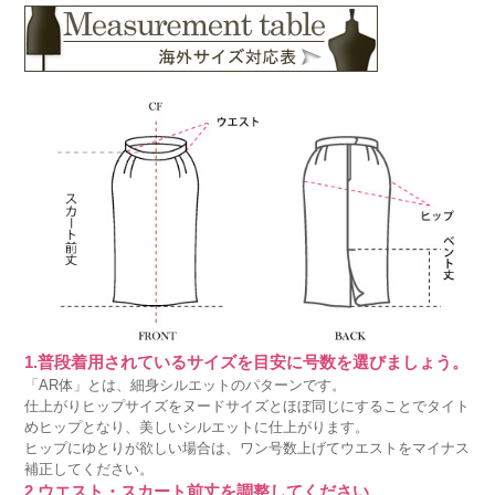
1.普段着用されているサイズを目安に号数を選びましょう。
「AR体」とは、細身シルエットのパターンです。
仕上がりヒップサイズをヌードサイズとほぼ同じにすることでタイト
めヒップとなり、美しいシルエットに仕上がります。
ヒップにゆとりが欲しい場合は、ワン号数上げてウエストをマイナス
補正してください。
2.ウエスト・スカート前丈を調整してください。