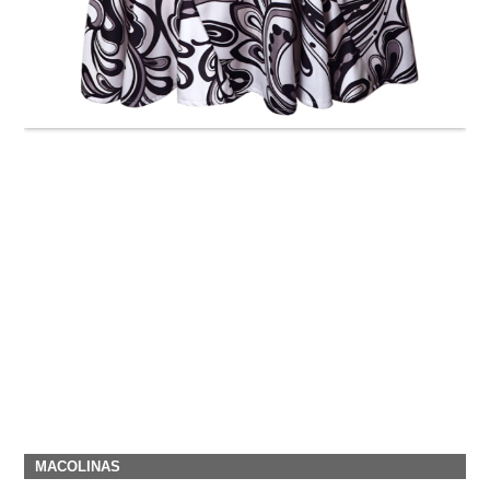
MACOLINAS