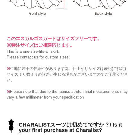
このエスカルゴスカートはサイズフリーです。
※特注サイズはご相談応じます。
This is a one-size-fits-all skirt.
Please contact us for custom sizes.
※
生地に若干の伸縮性があります為、仕上がりサイズは表記(ご指定)
サイズより数ミリの誤差が生じる場合がございますのでご了承くださ
い。
※
Please note that due to the fabrics stretch final measurements may
vary a few millimeter from your specification
CHARALISTスーツは初めてですか？/ Is it
your first purchase at Charalist?