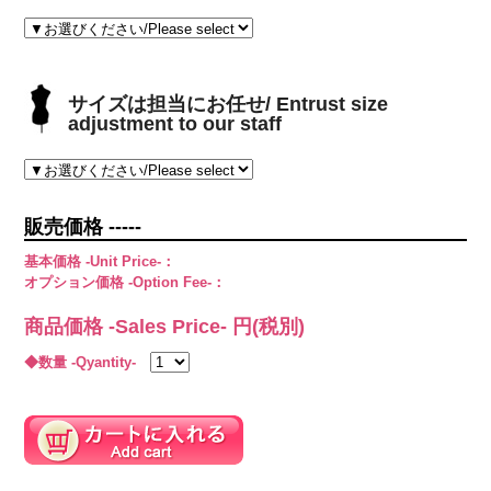
サイズは担当にお任せ/ Entrust size
adjustment to our staff
販売価格 -----
基本価格 -Unit Price-：
オプション価格 -Option Fee-：
商品価格 -Sales Price-
円(税別)
◆数量 -Qyantity-