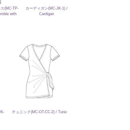
MC-TP-
カーディガン(MC-JK-1) /
emble with
Cardigan
K-
チュニック(MC-OT-CC-2) / Tunic