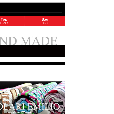
Top
Bag
トップス
バッグ