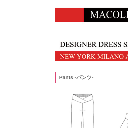
Pants -パンツ-