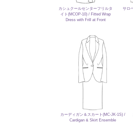
カシュクールセンターフリルタ
サロペッ
イト(MCOP-10) / Fitted Wrap
Dress with Frill at Front
カーディガン＆スカート(MC-JK-1S) /
Cardigan & Skirt Ensemble