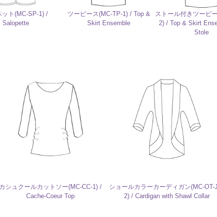
ト(MC-SP-1) /
ツーピース(MC-TP-1) / Top &
ストール付きツーピース(
Salopette
Skirt Ensemble
2) / Top & Skirt Ens
Stole
カシュクールカットソー(MC-CC-1) /
ショールカラーカーディガン(MC-OT-J
Cache-Coeur Top
2) / Cardigan with Shawl Collar