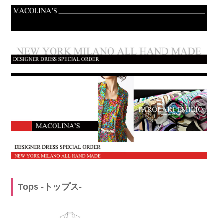
Tops -トップス-