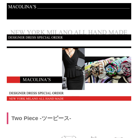
Two Piece -ツーピース-