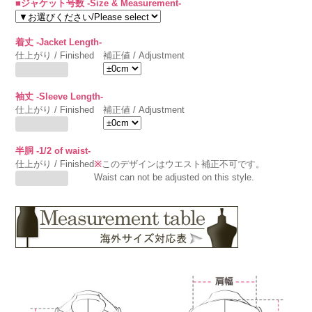
■ジャケット号数 -Size & Measurement-
着丈 -Jacket Length-
仕上がり / Finished
補正値 / Adjustment
袖丈 -Sleeve Length-
仕上がり / Finished
補正値 / Adjustment
半胴 -1/2 of waist-
仕上がり / Finished
※
このデザインはウエスト補正不可です。
Waist can not be adjusted on this style.