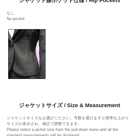
ジャケット腰ポケット仕様 / Hip Pockets
なし
No pocket
ジャケットサイズ / Size & Measurement
ジャケットサイズをお選びください。号数を選びますと標準仕上がり
サイズが表示され、補正で調整できます。
Please select a jacket size from the pull-down menu and all the
standard measurements will be displayed.