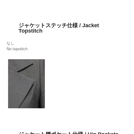
ジャケットステッチ仕様 / Jacket
Topstitch
なし
No topstitch