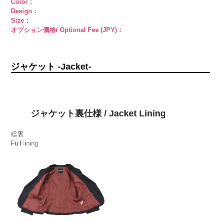
Color：
Design：
Size：
オプション価格/ Optional Fee (JPY)：
ジャケット -Jacket-
ジャケット裏仕様 / Jacket Lining
総裏
Full lining