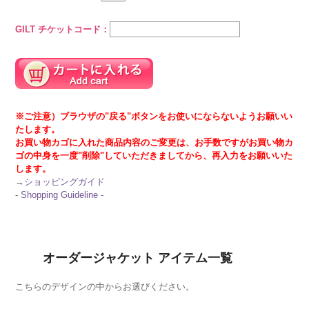
GILT チケットコード：
※ご注意）ブラウザの"戻る"ボタンをお使いにならないようお願いい
たします。
お買い物カゴに入れた商品内容のご変更は、お手数ですがお買い物カ
ゴの中身を一度"削除"していただきましてから、再入力をお願いいた
します。
→
ショッピングガイド
-
Shopping Guideline -
オーダージャケット アイテム一覧
こちらのデザインの中からお選びください。