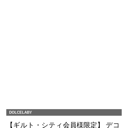
DOLCELABY
【ギルト・シティ会員様限定】 デコ