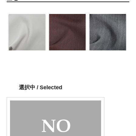
選択中 / Selected