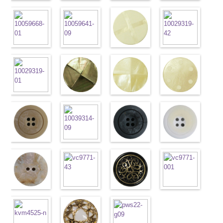
タン直径
s06.jpg
フラワーブラ
タン直径
s01.jpg
フラワーホワ
タン直径
content/uploads/2013/04/pw2039-
八角ブラウン
タン直径
content/uploads/2013
八角ブラック
18mm
VT102-S06
ック
4000
18mm
VT102-S01
イト
4000
18mm
45.jpg
(10059668-
4000
18mm
40.jpg
(10059668-
4000
グレー
(PW2039-
大ボ
ホワイト
(PW2039-
大
PW2039-45
47/SN)
PW2039-40
09/SN)
タン直径
09/SN)
ボタン直径
001/SN)
ブラウン
http://www.anys.co.jp/wp-
フ
ベージュ
http://www.anys.co.jp
フ
23mm／小ボ
http://www.anys.co.jp/wp-
23mm／小ボ
http://www.anys.co.jp/wp-
ラワー
content/uploads/2013/04/10059668-
大ボ
ラワー
content/uploads/2013
大ボ
タン直径
content/uploads/2013/04/pw2039-
八角ホワイト
タン直径
content/uploads/2013/04/pw2039-
クロスブラッ
タン直径
47.jpg
クロスホワイ
タン直径
09.jpg
光沢ラウンド
18mm
09.jpg
(10059668-
4000
18mm
001.jpg
ク(10059641-
4000
23mm／小ボ
10059668-47
ト(10059641-
23mm／小ボ
10059668-09
クリーム
PW2039-09
01/SN)
PW2039-001
09/SN)
タン直径
ブラウン
01/SN)
八
タン直径
ブラック
(10029319-
八
ブラック
http://www.anys.co.jp/wp-
フ
ホワイト
http://www.anys.co.jp/wp-
フ
18mm
角
http://www.anys.co.jp/wp-
大ボタン
4000
18mm
角
42/SN)
大ボタン
4000
ラワー
content/uploads/2013/04/10059668-
大ボ
ラワー
content/uploads/2013/04/10059641-
大ボ
直径23mm／
content/uploads/2013/04/10059641-
直径23mm／
http://www.anys.co.jp
タン直径
01.jpg
光沢ラウンド
タン直径
09.jpg
光沢クロスブ
小ボタン直径
01.jpg
光沢クロスホ
小ボタン直径
content/uploads/2013
光沢ドットホ
23mm／小ボ
10059668-01
ホワイト
23mm／小ボ
10059641-09
ラック
18mm
10059641-01
ワイト
4000
18mm
42.jpg
ワイト
4000
タン直径
ホワイト
(10029319-
八
タン直径
ブラック
(10055476-
ク
ホワイト
(10055476-
ク
10029319-42
(10059633-
18mm
角
01/SN)
大ボタン
4000
18mm
ロス
09/SN)
大ボタ
4000
ロス
01/SN)
大ボタ
クリーム
01/SN)
光
直径23mm／
http://www.anys.co.jp/wp-
ン直径23mm
http://www.anys.co.jp/wp-
ン直径23mm
http://www.anys.co.jp/wp-
沢ラウンド
http://www.anys.co.jp
小ボタン直径
content/uploads/2013/04/10029319-
マットベージ
／小ボタン直
content/uploads/2013/04/10055476-
マットブラッ
／小ボタン直
content/uploads/2013/04/10055476-
マットグレー
大ボタン直径
content/uploads/2013
マットホワイ
18mm
01.jpg
ュ(10039314-
4000
径18mm
09.jpg
ク(10039314-
径18mm
01.jpg
(10039314-
23mm／小ボ
01.jpg
ト(10039314-
10029319-01
42/SN)
4000
10055476-09
09/SN)
4000
10055476-01
06/SN)
タン直径
10059633-01
01/SN)
ホワイト
http://www.anys.co.jp/wp-
光
ブラック
http://www.anys.co.jp/wp-
光
ホワイト
http://www.anys.co.jp/wp-
光
18mm
ホワイト
http://www.anys.co.jp
4000
光
沢ラウンド
content/uploads/2013/04/10039314-
沢クロス
content/uploads/2013/04/10039314-
大
沢クロス
content/uploads/2013/04/10039314-
大
沢ドット
content/uploads/2013
大
大ボタン直径
42.jpg
シェルベージ
ボタン直径
09.jpg
模様ブラウン
ボタン直径
06.jpg
模様ブラック
ボタン直径
01.jpg
模様ホワイト
23mm／小ボ
10039314-42
ュ(10029386-
23mm／小ボ
10039314-09
(VC9771-
23mm／小ボ
10039314-06
(VC9771-
23mm／小ボ
10039314-01
(VC9771-
タン直径
ベージュ
42/SN)
マ
タン直径
ブラック
43/SN)
マ
タン直径
グレー
09/SN)
マッ
タン直径
ホワイト
001/SN)
マ
18mm
ット
http://www.anys.co.jp/wp-
大ボタ
4000
18mm
ット
http://www.anys.co.jp/wp-
大ボタ
4000
18mm
ト
http://www.anys.co.jp/wp-
大ボタン
4000
18mm
ット
http://www.anys.co.jp
大ボタ
4000