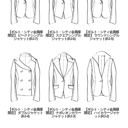
【ギルト・シティ会員様
【ギルト・シティ会員様
【ギルト・シティ会員様
限定】 ピークドシングル
限定】 スクエアシングル
限定】 ラウンドシングル
ジャケット(RJ-7)
ジャケット(RJ-6)
ジャケット(RJ-5)
【ギルト・シティ会員様
【ギルト・シティ会員様
【ギルト・シティ会員様
限定】 ダブルジャケット
限定】 ナポレオンカラー
限定】 ハイカラージャケ
(RJ-4)
ジャケット(RJ-3)
ット(RJ-2)