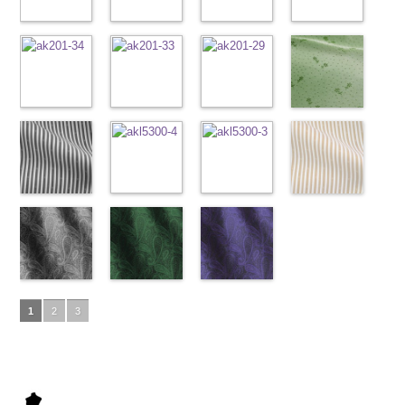
0
ン
content/uploads/2013/05/ak203-
チェーン
6000
100％
content/uploads/2013/05/ak203-
6000
DOLCELABY、
content/uploads/2013/05/ak203-
100％
content/uploads/2013
柄
31.jpg
花柄ドットブ
ポリエス
DOLCELABY、
29.jpg
花柄ドットピ
FairyRose
27.jpg
花柄ドットグ
DOLCELABY、
11.jpg
花柄ドットネ
AK203-
テル100％
AK203-31
ラック
グ
FairyRose
AK203-29
ンク(AK201-
オ
6000
AK203-27
レー(AK201-
グ
FairyRose
11
イビー
ベージュ
DOLCELABY
レー
(AK201-
花柄
キ
6000
レンジ
53/LT)
花柄
リーン
52/LT)
花柄
6000
花柄
(AK201-
キュプ
6000
ュプラ100％
55/LT)
キュプラ
http://www.anys.co.jp/wp-
キュプラ
http://www.anys.co.jp/wp-
ラ100％
50/LT)
DOLCELABY、
http://www.anys.co.jp/wp-
100％
content/uploads/2013/05/ak201-
100％
content/uploads/2013/04/ak201-
DOLCELABY、
http://www.anys.co.jp
FairyRose
content/uploads/2013/04/ak201-
花柄ドットイ
DOLCELABY、
53.jpg
花柄ドットパ
DOLCELABY、
52.jpg
花柄ドットレ
FairyRose
content/uploads/2013
花柄ドットグ
6000
55.jpg
エロー
FairyRose
AK201-53
ープル
ピ
FairyRose
AK201-52
ッド(AK201-
グ
6000
50.jpg
リーン
AK201-55
(AK201-
ブ
6000
ンク
(AK201-
花柄ド
6000
レー
29/LT)
花柄ド
AK201-50
(AK201-
ネ
ラック
34/LT)
花柄
ット
33/LT)
キュプ
ット
http://www.anys.co.jp/wp-
キュプ
イビー
27/LT)
花柄
ドット
http://www.anys.co.jp/wp-
キュ
ラ100％
http://www.anys.co.jp/wp-
ラ100％
content/uploads/2013/04/ak201-
ドット
http://www.anys.co.jp
キュ
プラ100％
content/uploads/2013/04/ak201-
ドット柄スト
DOLCELABY、
content/uploads/2013/04/ak201-
ドット柄スト
DOLCELABY、
29.jpg
ドット柄スト
プラ100％
content/uploads/2013
ドット柄スト
DOLCELABY、
34.jpg
ライプブラッ
FairyRose
33.jpg
ライプレッド
FairyRose
AK201-29
ライプグリー
レ
DOLCELABY、
27.jpg
ライプベージ
FairyRose
AK201-34
ク(AKL5300-
イ
6000
AK201-33
(AKL5300-
パ
6000
ッド
ン(AKL5300-
花柄ド
FairyRose
AK201-27
ュ(AKL5300-
グ
6000
エロー
5/LT)
花柄
ープル
4/LT)
花柄
ット
3/LT)
キュプ
6000
リーン
1/LT)
花柄
ドット
http://www.anys.co.jp/wp-
キュ
ドット
http://www.anys.co.jp/wp-
キュ
ラ100％
http://www.anys.co.jp/wp-
ドット
http://www.anys.co.jp
キュ
プラ100％
content/uploads/2013/05/akl5300-
ペイズリー柄
プラ100％
content/uploads/2013/05/akl5300-
ペイズリー柄
DOLCELABY、
content/uploads/2013/05/akl5300-
ペイズリー柄
プラ100％
content/uploads/2013
DOLCELABY、
5.jpg
グレー
DOLCELABY、
4.jpg
グリーン
FairyRose
3.jpg
ネイビー
DOLCELABY、
1.jpg
ＡＫＬ
1
2
3
FairyRose
AKL5300-5
(AK105-
FairyRose
AKL5300-4
(AK105-
6000
AKL5300-3
(AK105-
FairyRose
5300-1
ベー
6000
ブラック
59/LT)
ド
6000
レッド
58/LT)
ドッ
グリーン
57/LT)
ド
6000
ジュ
ドット
ット柄ストラ
http://www.anys.co.jp/wp-
ト柄ストライ
http://www.anys.co.jp/wp-
ット柄ストラ
http://www.anys.co.jp/wp-
柄ストライプ
イプ
content/uploads/2013/05/ak105-
キュプ
プ
content/uploads/2013/05/ak105-
キュプラ
イプ
content/uploads/2013/05/ak105-
キュプ
キュプラ
ラ100％
59.jpg
100％
58.jpg
ラ100％
57.jpg
100％