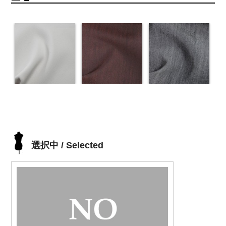
選択中 / Selected