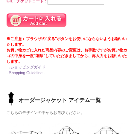
GILT チケットコード：
※ご注意）ブラウザの"戻る"ボタンをお使いにならないようお願いい
たします。
お買い物カゴに入れた商品内容のご変更は、お手数ですがお買い物カ
ゴの中身を一度"削除"していただきましてから、再入力をお願いいた
します。
→
ショッピングガイド
-
Shopping Guideline -
オーダージャケット アイテム一覧
こちらのデザインの中からお選びください。