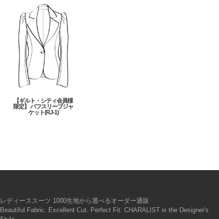
【ギルト・シティ会員様
限定】 パフスリーブジャ
ケット(RJ-1)
レディーススーツ 1000生地から選べるオーダー通販
Beautiful Fabric. Excellent Cut. Perfect Fit. CHARALIST is the Designer's