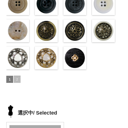
タン直径
ホワイト
(10029319-
八
タン直径
ブラック
(10055476-
ク
ホワイト
(10055476-
ク
10029319-42
(10059633-
18mm
角
01/SN)
大ボタン
4000
18mm
ロス
09/SN)
大ボタ
4000
ロス
01/SN)
大ボタ
クリーム
01/SN)
光
直径23mm／
http://www.anys.co.jp/wp-
ン直径23mm
http://www.anys.co.jp/wp-
ン直径23mm
http://www.anys.co.jp/wp-
沢ラウンド
http://www.anys.co.jp
小ボタン直径
content/uploads/2013/04/10029319-
マットベージ
／小ボタン直
content/uploads/2013/04/10055476-
マットブラッ
／小ボタン直
content/uploads/2013/04/10055476-
マットグレー
大ボタン直径
content/uploads/2013
マットホワイ
18mm
01.jpg
ュ(10039314-
4000
径18mm
09.jpg
ク(10039314-
径18mm
01.jpg
(10039314-
23mm／小ボ
01.jpg
ト(10039314-
10029319-01
42/SN)
4000
10055476-09
09/SN)
4000
10055476-01
06/SN)
タン直径
10059633-01
01/SN)
ホワイト
http://www.anys.co.jp/wp-
光
ブラック
http://www.anys.co.jp/wp-
光
ホワイト
http://www.anys.co.jp/wp-
光
18mm
ホワイト
http://www.anys.co.jp
4000
光
沢ラウンド
content/uploads/2013/04/10039314-
沢クロス
content/uploads/2013/04/10039314-
大
沢クロス
content/uploads/2013/04/10039314-
大
沢ドット
content/uploads/2013
大
大ボタン直径
42.jpg
シェルベージ
ボタン直径
09.jpg
模様ブラウン
ボタン直径
06.jpg
模様ブラック
ボタン直径
01.jpg
模様ホワイト
23mm／小ボ
10039314-42
ュ(10029386-
23mm／小ボ
10039314-09
(VC9771-
23mm／小ボ
10039314-06
(VC9771-
23mm／小ボ
10039314-01
(VC9771-
タン直径
ベージュ
42/SN)
マ
タン直径
ブラック
43/SN)
マ
タン直径
グレー
09/SN)
マッ
タン直径
ホワイト
001/SN)
マ
18mm
ット
http://www.anys.co.jp/wp-
大ボタ
4000
18mm
ット
http://www.anys.co.jp/wp-
大ボタ
4000
18mm
ト
http://www.anys.co.jp/wp-
大ボタン
4000
18mm
ット
http://www.anys.co.jp
大ボタ
4000
ン直径23mm
content/uploads/2013/04/10029386-
ン直径23mm
content/uploads/2013/04/vc9771-
直径23mm／
content/uploads/2013/04/vc9771-
ン直径23mm
content/uploads/2013
／小ボタン直
42.jpg
蝶柄シルバー
／小ボタン直
43.jpg
蝶柄ゴールド
小ボタン直径
09.jpg
ラインストー
／小ボタン直
001.jpg
径18mm
10029386-42
(KVM4525-
径18mm
VC9771-43
(KVM4525-
18mm
VC9771-09
ン花ブラック
4000
径18mm
VC9771-001
1
2
4000
ベージュ
N/SN)
シ
4000
ブラウン
G/SN)
模
ブラック
(PWS22-
模
4000
ホワイト
模
ェル
http://www.anys.co.jp/wp-
大ボタ
様
http://www.anys.co.jp/wp-
大ボタン
様
G09/SN)
大ボタン
様
大ボタン
ン直径23mm
content/uploads/2013/04/kvm4525-
直径23mm／
content/uploads/2013/04/kvm4525-
直径23mm／
http://www.anys.co.jp/wp-
直径23mm／
／小ボタン直
n.jpg
小ボタン直径
g.jpg
小ボタン直径
content/uploads/2013/04/pws22-
小ボタン直径
径18mm
KVM4525-N
18mm
KVM4525-G
4000
18mm
g09.jpg
4000
18mm
4000
4000
シルバー
蝶
ゴールド
蝶
PWS22-G09
選択中/ Selected
柄
大ボタン
柄
大ボタン
ブラック
ラ
直径23mm／
直径23mm／
インストーン
小ボタン直径
小ボタン直径
花
大ボタン