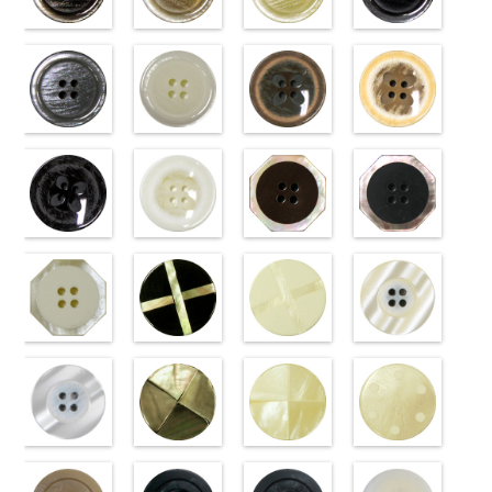
content/uploads/2013/04/vt103-
content/uploads/2013/04/vt103-
content/uploads/2013/04/vt103-
content/uploads/2013
g43.jpg
ブラウン
g40.jpg
ベージュ
g06.jpg
クリーム
g01.jpg
ブラック
VT103-G43
(VT102-
VT103-G40
(VT102-
VT103-G06
(VT102-
VT103-G01
(VT102-
ベージュ
S48/SN)
標
クリーム
S43/SN)
標
グレー
S40/SN)
標準
ホワイト
S09/SN)
標
準
http://www.anys.co.jp/wp-
大ボタン
準
http://www.anys.co.jp/wp-
大ボタン
大ボタン直径
http://www.anys.co.jp/wp-
準
http://www.anys.co.jp
大ボタン
直径23mm／
content/uploads/2013/04/vt102-
直径23mm／
content/uploads/2013/04/vt102-
23mm／小ボ
content/uploads/2013/04/vt102-
直径23mm／
content/uploads/2013
小ボタン直径
s48.jpg
グレー
小ボタン直径
s43.jpg
ホワイト
タン直径
s40.jpg
フラワーブラ
小ボタン直径
s09.jpg
フラワーベー
18mm
VT102-S48
(VT102-
0
18mm
VT102-S43
(VT102-
0
18mm
VT102-S40
ウン
0
18mm
VT102-S09
ジュ
0
ブラウン
S06/SN)
大
ベージュ
S01/SN)
大
クリーム
(PW2039-
大
ブラック
(PW2039-
大
ボタン直径
http://www.anys.co.jp/wp-
ボタン直径
http://www.anys.co.jp/wp-
ボタン直径
45/SN)
ボタン直径
40/SN)
23mm／小ボ
content/uploads/2013/04/vt102-
23mm／小ボ
content/uploads/2013/04/vt102-
23mm／小ボ
http://www.anys.co.jp/wp-
23mm／小ボ
http://www.anys.co.jp
タン直径
s06.jpg
フラワーブラ
タン直径
s01.jpg
フラワーホワ
タン直径
content/uploads/2013/04/pw2039-
八角ブラウン
タン直径
content/uploads/2013
八角ブラック
18mm
VT102-S06
ック
4000
18mm
VT102-S01
イト
4000
18mm
45.jpg
(10059668-
4000
18mm
40.jpg
(10059668-
4000
グレー
(PW2039-
大ボ
ホワイト
(PW2039-
大
PW2039-45
47/SN)
PW2039-40
09/SN)
タン直径
09/SN)
ボタン直径
001/SN)
ブラウン
http://www.anys.co.jp/wp-
フ
ベージュ
http://www.anys.co.jp
フ
23mm／小ボ
http://www.anys.co.jp/wp-
23mm／小ボ
http://www.anys.co.jp/wp-
ラワー
content/uploads/2013/04/10059668-
大ボ
ラワー
content/uploads/2013
大ボ
タン直径
content/uploads/2013/04/pw2039-
八角ホワイト
タン直径
content/uploads/2013/04/pw2039-
クロスブラッ
タン直径
47.jpg
クロスホワイ
タン直径
09.jpg
光沢ラウンド
18mm
09.jpg
(10059668-
4000
18mm
001.jpg
ク(10059641-
4000
23mm／小ボ
10059668-47
ト(10059641-
23mm／小ボ
10059668-09
クリーム
PW2039-09
01/SN)
PW2039-001
09/SN)
タン直径
ブラウン
01/SN)
八
タン直径
ブラック
(10029319-
八
ブラック
http://www.anys.co.jp/wp-
フ
ホワイト
http://www.anys.co.jp/wp-
フ
18mm
角
http://www.anys.co.jp/wp-
大ボタン
4000
18mm
角
42/SN)
大ボタン
4000
ラワー
content/uploads/2013/04/10059668-
大ボ
ラワー
content/uploads/2013/04/10059641-
大ボ
直径23mm／
content/uploads/2013/04/10059641-
直径23mm／
http://www.anys.co.jp
タン直径
01.jpg
光沢ラウンド
タン直径
09.jpg
光沢クロスブ
小ボタン直径
01.jpg
光沢クロスホ
小ボタン直径
content/uploads/2013
光沢ドットホ
23mm／小ボ
10059668-01
ホワイト
23mm／小ボ
10059641-09
ラック
18mm
10059641-01
ワイト
4000
18mm
42.jpg
ワイト
4000