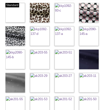
生地同系色
ベージュ
ブラック
ブラック×ホ
Standard
(-/TK)
(221/OT)
(19/OT)
ワイト模様
http://www.anys.co.jp/wp-
http://www.anys.co.jp/wp-
http://www.anys.co.jp/wp-
(KKP3601-
content/uploads/2013/04/jpg
content/uploads/2013/04/221.jpg
content/uploads/2013/02/19.jpg
24-C)
-
生地同系色
221
ベージュ
19
ブラック
http://www.anys.co.jp
無地
ピンク
ポリエ
無地
レオパード柄
ポリエ
無地
幾何学ドット
ポリエ
content/uploads/2013
幾何学ドット
ステル100％
(777/OT)
ステル100％
ブラウン
ステル100％
柄ベージュ
24-c.jpg
柄ピンク
CHARALIST、
http://www.anys.co.jp/wp-
CHARALIST、
(KKP1092-
CHARALIST、
(KKP1092-
KKP3601-24-
(KKP1092-
d.、
content/uploads/2013/08/777.jpg
d.、
55-B/UN)
d.、
93-C/UN)
C
93-D/UN)
ブラック×
DOLCELABY、
777
ピンク
DOLCELABY、
http://www.anys.co.jp/wp-
DOLCELABY、
http://www.anys.co.jp/wp-
ホワイト
http://www.anys.co.jp
模
FairyRose、
無地
レオパード柄
ポリエ
FairyRose、
content/uploads/2013/08/kkp1092-
チェーンベル
FairyRose、
content/uploads/2013/08/kkp1092-
チェーンベル
様
content/uploads/2013
チェーン柄ホ
ポリエス
JEANNE、
ステル100％
グレー
JEANNE、
55-b.jpg
ト柄ブラック
JEANNE、
93-c.jpg
ト柄ホワイト
テル100％
93-d.jpg
ワイト
LUNAMARY、
CHARALIST、
(KKP1092-
LUNAMARY、
KKP1092-55-
(KKP1092-
LUNAMARY、
KKP1092-93-
(KKP1092-
DOLCELABY、
KKP1092-93-
(KKP2090-
LUNAMARY
d.、
55-C/UN)
LUNAMARY
B
137-D/UN)
ブラウン
LUNAMARY
C
137-A/UN)
ベージュ
FairyRose
D
145-A/UN)
ピンク
幾
ラージサイ
DOLCELABY、
http://www.anys.co.jp/wp-
ラージサイ
レオパード柄
http://www.anys.co.jp/wp-
ラージサイ
幾何学ドット
http://www.anys.co.jp/wp-
6000
何学ドット柄
http://www.anys.co.jp
ズ、
FairyRose、
content/uploads/2013/08/kkp1092-
チェーン柄ブ
ズ、
ポリエステル
content/uploads/2013/08/kkp1092-
花柄ブラック
ズ、
柄
content/uploads/2013/08/kkp1092-
花柄レッド
ポリエス
ポリエステル
content/uploads/2013
花柄ネイビー
Macolina、
JEANNE、
55-c.jpg
ラウン
Macolina、
100％
137-d.jpg
(AK203-
Macolina、
テル100％
137-a.jpg
(AK203-
100％
145-a.jpg
(AK203-
NUDE、
LUNAMARY、
KKP1092-55-
(KKP21090-
NUDE、
DOLCELABY
KKP1092-
55/LT)
NUDE、
DOLCELABY
KKP1092-
51/LT)
DOLCELABY
KKP2090-
50/LT)
pinkywolman
LUNAMARY
C
145-B/UN)
グレー
レ
pinkywolman
6000
137-D
http://www.anys.co.jp/wp-
ブラッ
pinkywolman
6000
137-A
http://www.anys.co.jp/wp-
ホワイ
6000
145-A
http://www.anys.co.jp
ホワイ
0
ラージサイ
オパード柄
http://www.anys.co.jp/wp-
0
ク
content/uploads/2013/05/ak203-
チェーン
0
ト
content/uploads/2013/05/ak203-
チェーン
ト
content/uploads/2013
チェーン
ズ、
ポリエステル
content/uploads/2013/08/kkp2090-
花柄グレー
ベルト柄
55.jpg
花柄オレンジ
ポ
ベルト柄
51.jpg
花柄グリーン
ポ
柄
50.jpg
花柄ベージュ
ポリエス
Macolina、
100％
145-b.jpg
(AK203-
リエステル
AK203-55
(AK203-
ブ
リエステル
AK203-51
(AK203-
レ
テル100％
AK203-50
(AK203-
ネ
NUDE、
DOLCELABY
KKP2090-
31/LT)
100％
ラック
29/LT)
花柄
100％
ッド
27/LT)
花柄
キ
DOLCELABY
イビー
11/LT)
花柄
pinkywolman
6000
145-B
http://www.anys.co.jp/wp-
ブラウ
DOLCELABY
キュプラ
http://www.anys.co.jp/wp-
DOLCELABY
ュプラ100％
http://www.anys.co.jp/wp-
6000
キュプラ
http://www.anys.co.jp