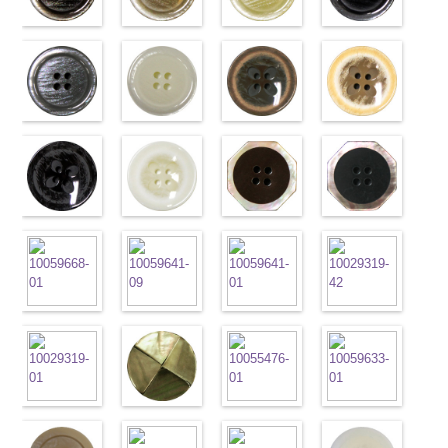
content/uploads/2013/04/vt103-
content/uploads/2013/04/vt103-
content/uploads/2013/04/vt103-
content/uploads/2013
g43.jpg
ブラウン
g40.jpg
ベージュ
g06.jpg
クリーム
g01.jpg
ブラック
VT103-G43
(VT102-
VT103-G40
(VT102-
VT103-G06
(VT102-
VT103-G01
(VT102-
ベージュ
S48/SN)
標
クリーム
S43/SN)
標
グレー
S40/SN)
標準
ホワイト
S09/SN)
標
準
http://www.anys.co.jp/wp-
大ボタン
準
http://www.anys.co.jp/wp-
大ボタン
大ボタン直径
http://www.anys.co.jp/wp-
準
http://www.anys.co.jp
大ボタン
直径23mm／
content/uploads/2013/04/vt102-
直径23mm／
content/uploads/2013/04/vt102-
23mm／小ボ
content/uploads/2013/04/vt102-
直径23mm／
content/uploads/2013
小ボタン直径
s48.jpg
グレー
小ボタン直径
s43.jpg
ホワイト
タン直径
s40.jpg
フラワーブラ
小ボタン直径
s09.jpg
フラワーベー
18mm
VT102-S48
(VT102-
0
18mm
VT102-S43
(VT102-
0
18mm
VT102-S40
ウン
0
18mm
VT102-S09
ジュ
0
ブラウン
S06/SN)
大
ベージュ
S01/SN)
大
クリーム
(PW2039-
大
ブラック
(PW2039-
大
ボタン直径
http://www.anys.co.jp/wp-
ボタン直径
http://www.anys.co.jp/wp-
ボタン直径
45/SN)
ボタン直径
40/SN)
23mm／小ボ
content/uploads/2013/04/vt102-
23mm／小ボ
content/uploads/2013/04/vt102-
23mm／小ボ
http://www.anys.co.jp/wp-
23mm／小ボ
http://www.anys.co.jp
タン直径
s06.jpg
フラワーブラ
タン直径
s01.jpg
フラワーホワ
タン直径
content/uploads/2013/04/pw2039-
八角ブラウン
タン直径
content/uploads/2013
八角ブラック
18mm
VT102-S06
ック
4000
18mm
VT102-S01
イト
4000
18mm
45.jpg
(10059668-
4000
18mm
40.jpg
(10059668-
4000
グレー
(PW2039-
大ボ
ホワイト
(PW2039-
大
PW2039-45
47/SN)
PW2039-40
09/SN)
タン直径
09/SN)
ボタン直径
001/SN)
ブラウン
http://www.anys.co.jp/wp-
フ
ベージュ
http://www.anys.co.jp
フ
23mm／小ボ
http://www.anys.co.jp/wp-
23mm／小ボ
http://www.anys.co.jp/wp-
ラワー
content/uploads/2013/04/10059668-
大ボ
ラワー
content/uploads/2013
大ボ
タン直径
content/uploads/2013/04/pw2039-
八角ホワイト
タン直径
content/uploads/2013/04/pw2039-
クロスブラッ
タン直径
47.jpg
クロスホワイ
タン直径
09.jpg
光沢ラウンド
18mm
09.jpg
(10059668-
4000
18mm
001.jpg
ク(10059641-
4000
23mm／小ボ
10059668-47
ト(10059641-
23mm／小ボ
10059668-09
クリーム
PW2039-09
01/SN)
PW2039-001
09/SN)
タン直径
ブラウン
01/SN)
八
タン直径
ブラック
(10029319-
八
ブラック
http://www.anys.co.jp/wp-
フ
ホワイト
http://www.anys.co.jp/wp-
フ
18mm
角
http://www.anys.co.jp/wp-
大ボタン
4000
18mm
角
42/SN)
大ボタン
4000
ラワー
content/uploads/2013/04/10059668-
大ボ
ラワー
content/uploads/2013/04/10059641-
大ボ
直径23mm／
content/uploads/2013/04/10059641-
直径23mm／
http://www.anys.co.jp
タン直径
01.jpg
光沢ラウンド
タン直径
09.jpg
光沢クロスブ
小ボタン直径
01.jpg
光沢クロスホ
小ボタン直径
content/uploads/2013
光沢ドットホ
23mm／小ボ
10059668-01
ホワイト
23mm／小ボ
10059641-09
ラック
18mm
10059641-01
ワイト
4000
18mm
42.jpg
ワイト
4000