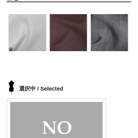
選択中 / Selected