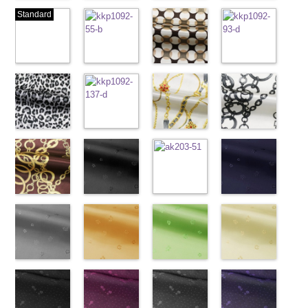
生地同系色
ベージュ
ブラック
ブラック×ホ
Standard
(-/TK)
(221/OT)
(19/OT)
ワイト模様
http://www.anys.co.jp/wp-
http://www.anys.co.jp/wp-
http://www.anys.co.jp/wp-
(KKP3601-
content/uploads/2013/04/jpg
content/uploads/2013/04/221.jpg
content/uploads/2013/02/19.jpg
24-C)
-
生地同系色
221
ベージュ
19
ブラック
http://www.anys.co.jp
無地
ピンク
ポリエ
無地
レオパード柄
ポリエ
無地
幾何学ドット
ポリエ
content/uploads/2013
幾何学ドット
ステル100％
(777/OT)
ステル100％
ブラウン
ステル100％
柄ベージュ
24-c.jpg
柄ピンク
CHARALIST、
http://www.anys.co.jp/wp-
CHARALIST、
(KKP1092-
CHARALIST、
(KKP1092-
KKP3601-24-
(KKP1092-
d.、
content/uploads/2013/08/777.jpg
d.、
55-B/UN)
d.、
93-C/UN)
C
93-D/UN)
ブラック×
DOLCELABY、
777
ピンク
DOLCELABY、
http://www.anys.co.jp/wp-
DOLCELABY、
http://www.anys.co.jp/wp-
ホワイト
http://www.anys.co.jp
模
FairyRose、
無地
レオパード柄
ポリエ
FairyRose、
content/uploads/2013/08/kkp1092-
チェーンベル
FairyRose、
content/uploads/2013/08/kkp1092-
チェーンベル
様
content/uploads/2013
チェーン柄ホ
ポリエス
JEANNE、
ステル100％
グレー
JEANNE、
55-b.jpg
ト柄ブラック
JEANNE、
93-c.jpg
ト柄ホワイト
テル100％
93-d.jpg
ワイト
LUNAMARY、
CHARALIST、
(KKP1092-
LUNAMARY、
KKP1092-55-
(KKP1092-
LUNAMARY、
KKP1092-93-
(KKP1092-
DOLCELABY、
KKP1092-93-
(KKP2090-
LUNAMARY
d.、
55-C/UN)
LUNAMARY
B
137-D/UN)
ブラウン
LUNAMARY
C
137-A/UN)
ベージュ
FairyRose
D
145-A/UN)
ピンク
幾
ラージサイ
DOLCELABY、
http://www.anys.co.jp/wp-
ラージサイ
レオパード柄
http://www.anys.co.jp/wp-
ラージサイ
幾何学ドット
http://www.anys.co.jp/wp-
6000
何学ドット柄
http://www.anys.co.jp
ズ、
FairyRose、
content/uploads/2013/08/kkp1092-
チェーン柄ブ
ズ、
ポリエステル
content/uploads/2013/08/kkp1092-
花柄ブラック
ズ、
柄
content/uploads/2013/08/kkp1092-
花柄レッド
ポリエス
ポリエステル
content/uploads/2013
花柄ネイビー
Macolina、
JEANNE、
55-c.jpg
ラウン
Macolina、
100％
137-d.jpg
(AK203-
Macolina、
テル100％
137-a.jpg
(AK203-
100％
145-a.jpg
(AK203-
NUDE、
LUNAMARY、
KKP1092-55-
(KKP21090-
NUDE、
DOLCELABY
KKP1092-
55/LT)
NUDE、
DOLCELABY
KKP1092-
51/LT)
DOLCELABY
KKP2090-
50/LT)
pinkywolman
LUNAMARY
C
145-B/UN)
グレー
レ
pinkywolman
6000
137-D
http://www.anys.co.jp/wp-
ブラッ
pinkywolman
6000
137-A
http://www.anys.co.jp/wp-
ホワイ
6000
145-A
http://www.anys.co.jp
ホワイ
0
ラージサイ
オパード柄
http://www.anys.co.jp/wp-
0
ク
content/uploads/2013/05/ak203-
チェーン
0
ト
content/uploads/2013/05/ak203-
チェーン
ト
content/uploads/2013
チェーン
ズ、
ポリエステル
content/uploads/2013/08/kkp2090-
花柄グレー
ベルト柄
55.jpg
花柄オレンジ
ポ
ベルト柄
51.jpg
花柄グリーン
ポ
柄
50.jpg
花柄ベージュ
ポリエス
Macolina、
100％
145-b.jpg
(AK203-
リエステル
AK203-55
(AK203-
ブ
リエステル
AK203-51
(AK203-
レ
テル100％
AK203-50
(AK203-
ネ
NUDE、
DOLCELABY
KKP2090-
31/LT)
100％
ラック
29/LT)
花柄
100％
ッド
27/LT)
花柄
キ
DOLCELABY
イビー
11/LT)
花柄
pinkywolman
6000
145-B
http://www.anys.co.jp/wp-
ブラウ
DOLCELABY
キュプラ
http://www.anys.co.jp/wp-
DOLCELABY
ュプラ100％
http://www.anys.co.jp/wp-
6000
キュプラ
http://www.anys.co.jp