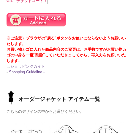
GILT チケットコード：
※ご注意）ブラウザの"戻る"ボタンをお使いにならないようお願いい
たします。
お買い物カゴに入れた商品内容のご変更は、お手数ですがお買い物カ
ゴの中身を一度"削除"していただきましてから、再入力をお願いいた
します。
→
ショッピングガイド
-
Shopping Guideline -
オーダージャケット アイテム一覧
こちらのデザインの中からお選びください。