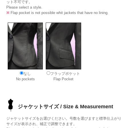
ット不可です。
Please select a style.
※
Flap pocket is not possible whit jackets that have no lining.
なし
フラップポケット
No pockets
Flap Pocket
ジャケットサイズ / Size & Measurement
ジャケットサイズをお選びください。号数を選びますと標準仕上がり
サイズが表示され、補正で調整できます。