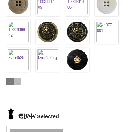
タン直径
ホワイト
(10029319-
八
タン直径
ブラック
(10055476-
ク
ホワイト
(10055476-
ク
10029319-42
(10059633-
18mm
角
01/SN)
大ボタン
4000
18mm
ロス
09/SN)
大ボタ
4000
ロス
01/SN)
大ボタ
クリーム
01/SN)
光
直径23mm／
http://www.anys.co.jp/wp-
ン直径23mm
http://www.anys.co.jp/wp-
ン直径23mm
http://www.anys.co.jp/wp-
沢ラウンド
http://www.anys.co.jp
小ボタン直径
content/uploads/2013/04/10029319-
マットベージ
／小ボタン直
content/uploads/2013/04/10055476-
マットブラッ
／小ボタン直
content/uploads/2013/04/10055476-
マットグレー
大ボタン直径
content/uploads/2013
マットホワイ
18mm
01.jpg
ュ(10039314-
4000
径18mm
09.jpg
ク(10039314-
径18mm
01.jpg
(10039314-
23mm／小ボ
01.jpg
ト(10039314-
10029319-01
42/SN)
4000
10055476-09
09/SN)
4000
10055476-01
06/SN)
タン直径
10059633-01
01/SN)
ホワイト
http://www.anys.co.jp/wp-
光
ブラック
http://www.anys.co.jp/wp-
光
ホワイト
http://www.anys.co.jp/wp-
光
18mm
ホワイト
http://www.anys.co.jp
4000
光
沢ラウンド
content/uploads/2013/04/10039314-
沢クロス
content/uploads/2013/04/10039314-
大
沢クロス
content/uploads/2013/04/10039314-
大
沢ドット
content/uploads/2013
大
大ボタン直径
42.jpg
シェルベージ
ボタン直径
09.jpg
模様ブラウン
ボタン直径
06.jpg
模様ブラック
ボタン直径
01.jpg
模様ホワイト
23mm／小ボ
10039314-42
ュ(10029386-
23mm／小ボ
10039314-09
(VC9771-
23mm／小ボ
10039314-06
(VC9771-
23mm／小ボ
10039314-01
(VC9771-
タン直径
ベージュ
42/SN)
マ
タン直径
ブラック
43/SN)
マ
タン直径
グレー
09/SN)
マッ
タン直径
ホワイト
001/SN)
マ
18mm
ット
http://www.anys.co.jp/wp-
大ボタ
4000
18mm
ット
http://www.anys.co.jp/wp-
大ボタ
4000
18mm
ト
http://www.anys.co.jp/wp-
大ボタン
4000
18mm
ット
http://www.anys.co.jp
大ボタ
4000
ン直径23mm
content/uploads/2013/04/10029386-
ン直径23mm
content/uploads/2013/04/vc9771-
直径23mm／
content/uploads/2013/04/vc9771-
ン直径23mm
content/uploads/2013
／小ボタン直
42.jpg
蝶柄シルバー
／小ボタン直
43.jpg
蝶柄ゴールド
小ボタン直径
09.jpg
ラインストー
／小ボタン直
001.jpg
径18mm
10029386-42
(KVM4525-
径18mm
VC9771-43
(KVM4525-
18mm
VC9771-09
ン花ブラック
4000
径18mm
VC9771-001
1
2
4000
ベージュ
N/SN)
シ
4000
ブラウン
G/SN)
模
ブラック
(PWS22-
模
4000
ホワイト
模
ェル
http://www.anys.co.jp/wp-
大ボタ
様
http://www.anys.co.jp/wp-
大ボタン
様
G09/SN)
大ボタン
様
大ボタン
ン直径23mm
content/uploads/2013/04/kvm4525-
直径23mm／
content/uploads/2013/04/kvm4525-
直径23mm／
http://www.anys.co.jp/wp-
直径23mm／
／小ボタン直
n.jpg
小ボタン直径
g.jpg
小ボタン直径
content/uploads/2013/04/pws22-
小ボタン直径
径18mm
KVM4525-N
18mm
KVM4525-G
4000
18mm
g09.jpg
4000
18mm
4000
4000
シルバー
蝶
ゴールド
蝶
PWS22-G09
選択中/ Selected
柄
大ボタン
柄
大ボタン
ブラック
ラ
直径23mm／
直径23mm／
インストーン
小ボタン直径
小ボタン直径
花
大ボタン