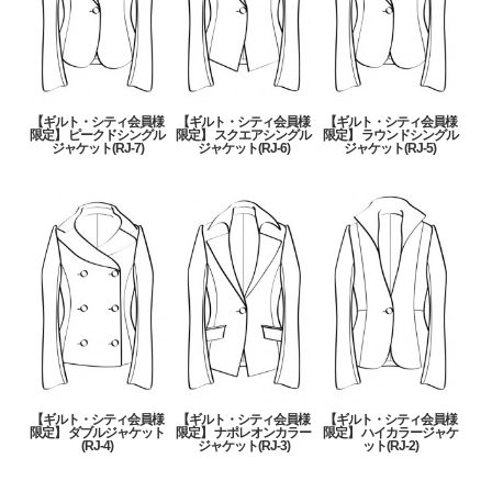
【ギルト・シティ会員様
【ギルト・シティ会員様
【ギルト・シティ会員様
限定】 ピークドシングル
限定】 スクエアシングル
限定】 ラウンドシングル
ジャケット(RJ-7)
ジャケット(RJ-6)
ジャケット(RJ-5)
【ギルト・シティ会員様
【ギルト・シティ会員様
【ギルト・シティ会員様
限定】 ダブルジャケット
限定】 ナポレオンカラー
限定】 ハイカラージャケ
(RJ-4)
ジャケット(RJ-3)
ット(RJ-2)