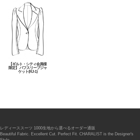
【ギルト・シティ会員様
限定】 パフスリーブジャ
ケット(RJ-1)
レディーススーツ 1000生地から選べるオーダー通販
Beautiful Fabric. Excellent Cut. Perfect Fit. CHARALIST is the Designer's
Style.