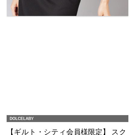
DOLCELABY
【ギルト・シティ会員様限定】 スク