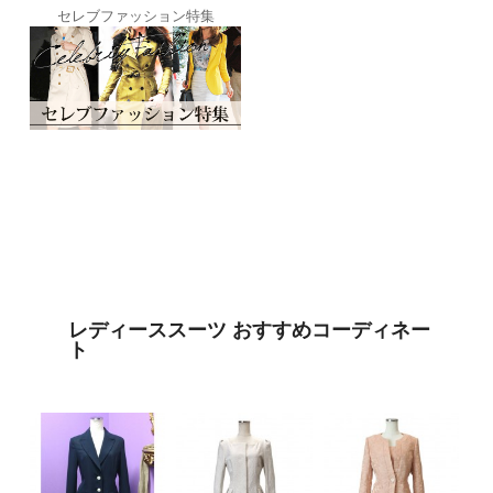
セレブファッション特集
レディーススーツ おすすめコーディネー
ト