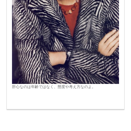
肝心なのは年齢ではなく、態度や考え方なのよ。