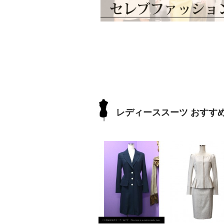
レディーススーツ おすす