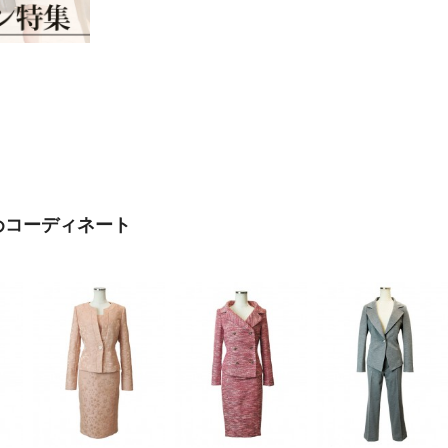
めコーディネート