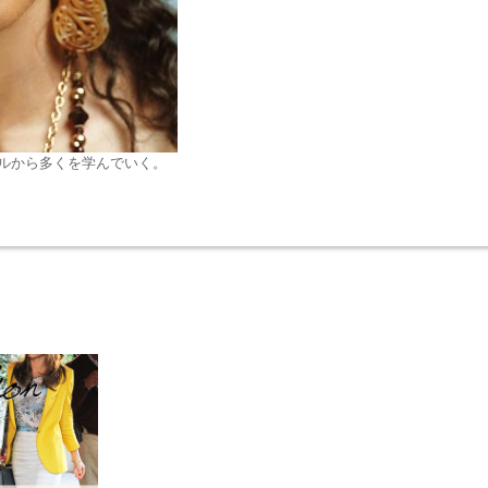
ルから多くを学んでいく。