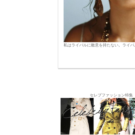
私はライバルに敵意を持たない。ライバ
セレブファッション特集