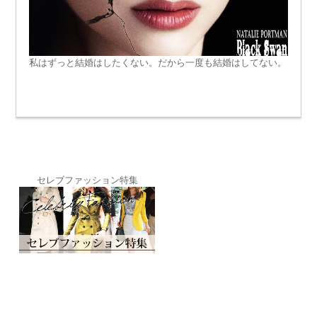
私はずっと結婚はしたくない。だから一度も結婚はしてない。
セレブファッション特集