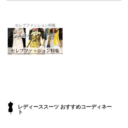
セレブファッション特集
レディーススーツ おすすめコーディネー
ト