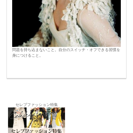
問題を持ち込まないこと。自分のスイッチ・オフできる習慣を
身につけること。
セレブファッション特集