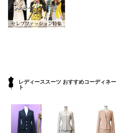
レディーススーツ おすすめコーディネー
ト