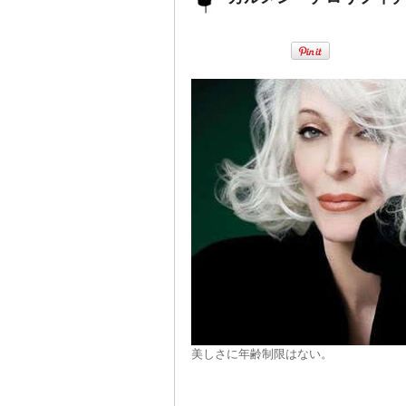
美しさに年齢制限はない。