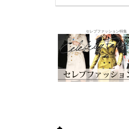
セレブファッション特集