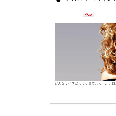
どんなサイズだろうが容姿だろうが、自