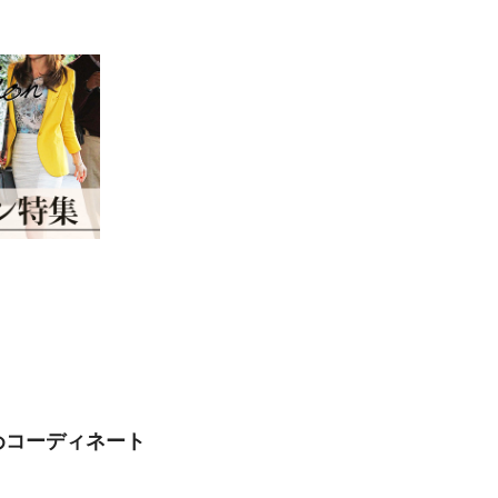
めコーディネート