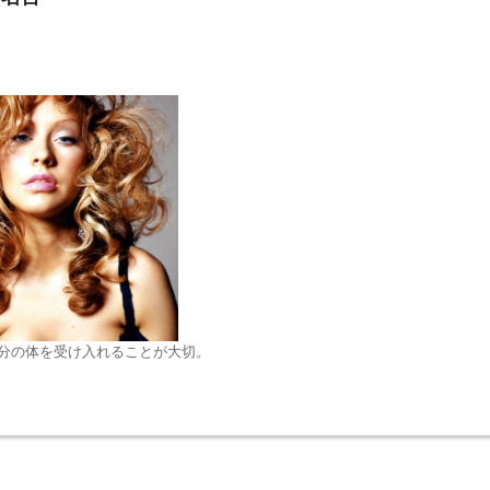
分の体を受け入れることが大切。