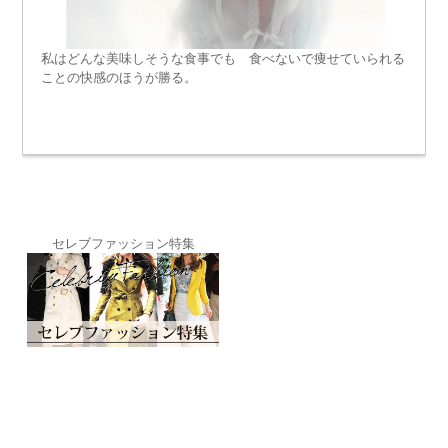
私はどんな美味しそうな食事でも 食べないで痩せていられる
ことの快感のほうが勝る。
セレブファッション特集