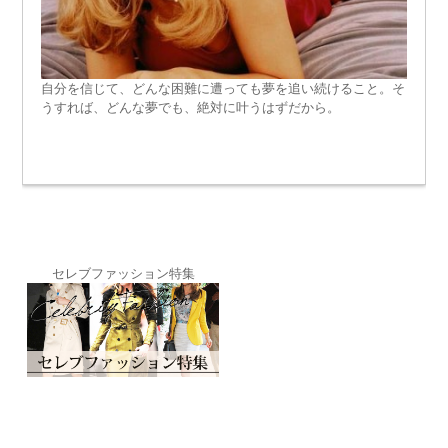
自分を信じて、どんな困難に遭っても夢を追い続けること。そ
うすれば、どんな夢でも、絶対に叶うはずだから。
セレブファッション特集