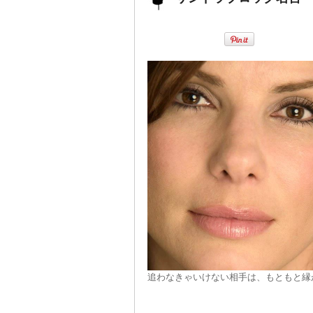
追わなきゃいけない相手は、もともと縁