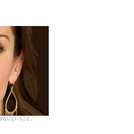
がないということ。