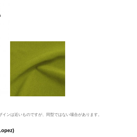
ザインは近いものですが、同型ではない場合があります。
opez)