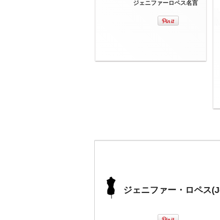
ジェニファーロペス名言
ジェニファー・ロペス(Jen