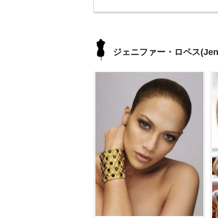
ジェニファー・ロペス(Jennif