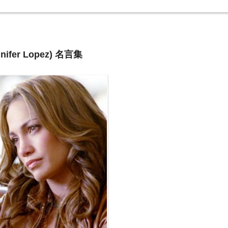
er Lopez) 名言集