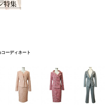
めコーディネート