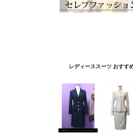
レディーススーツ おすす