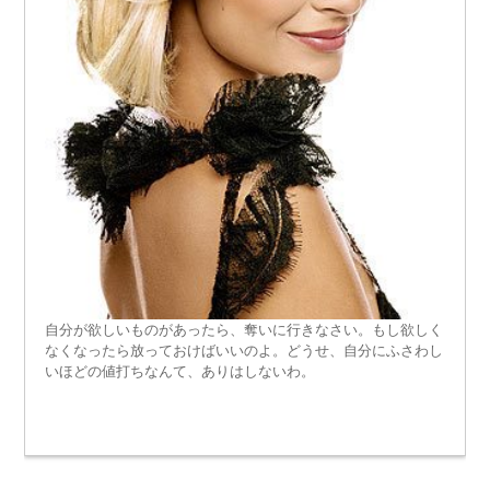
自分が欲しいものがあったら、奪いに行きなさい。もし欲しく
なくなったら放っておけばいいのよ。どうせ、自分にふさわし
いほどの値打ちなんて、ありはしないわ。