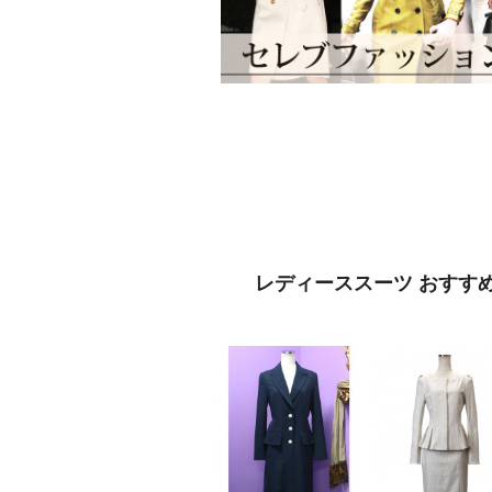
レディーススーツ おすす