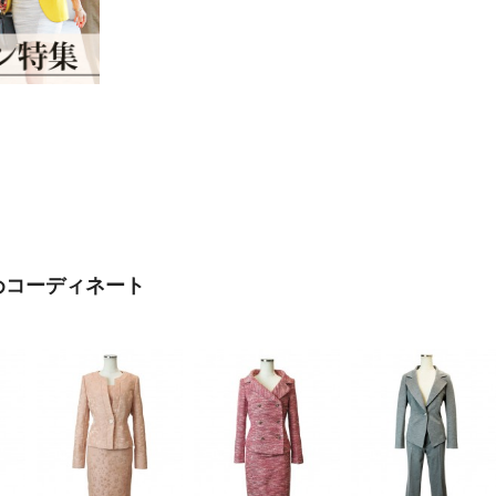
めコーディネート