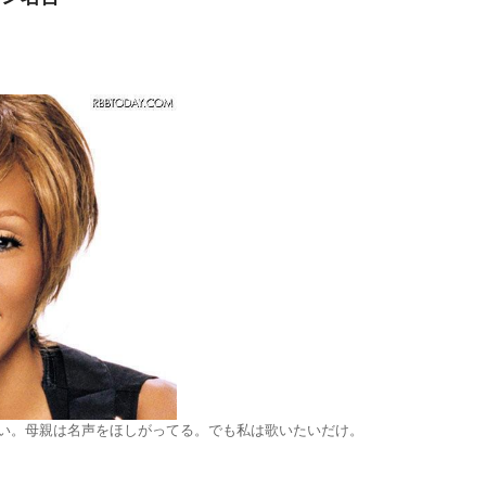
い。母親は名声をほしがってる。でも私は歌いたいだけ。