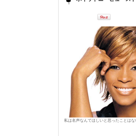
私は名声なんてほしいと思ったことはな