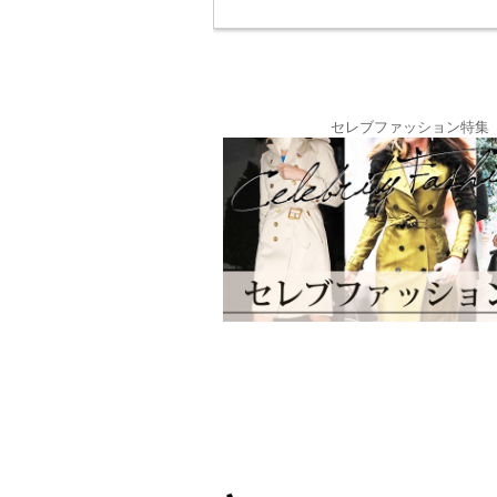
セレブファッション特集