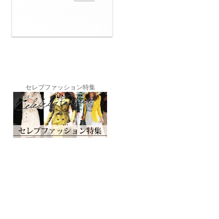
セレブファッション特集