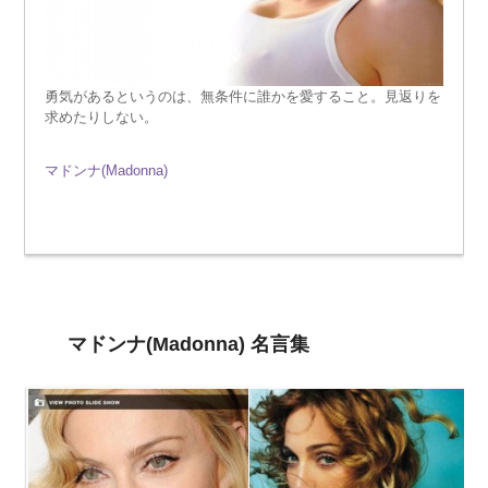
勇気があるというのは、無条件に誰かを愛すること。見返りを
求めたりしない。
マドンナ(Madonna)
マドンナ(Madonna) 名言集