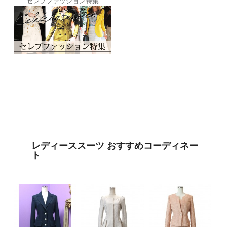
セレブファッション特集
レディーススーツ おすすめコーディネー
ト