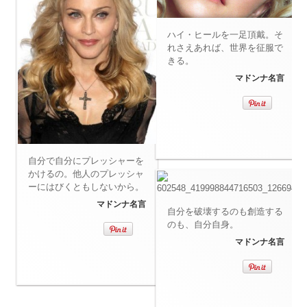
ハイ・ヒールを一足頂戴。そ
れさえあれば、世界を征服で
きる。
マドンナ名言
自分で自分にプレッシャーを
かけるの。他人のプレッシャ
ーにはびくともしないから。
マドンナ名言
自分を破壊するのも創造する
のも、自分自身。
マドンナ名言