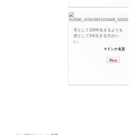
羊として100年生きるよりも
虎として1年生きる方がい
い。
マドンナ名言