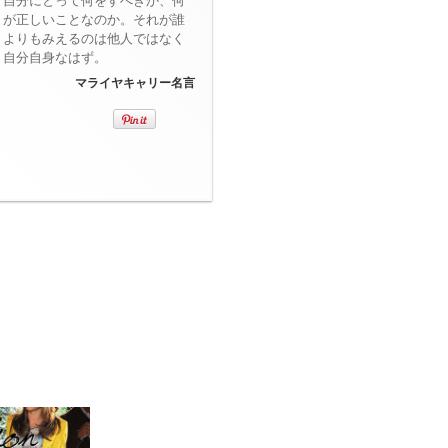
自分にとって何をすべきか、何
が正しいことなのか。それが誰
よりもみえるのは他人ではなく
自分自身なはず。
マライヤキャリー名言