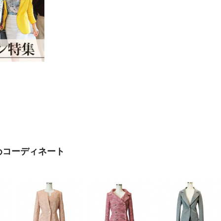
めコーディネート