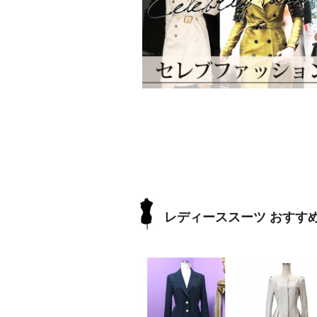
レディーススーツ おすす