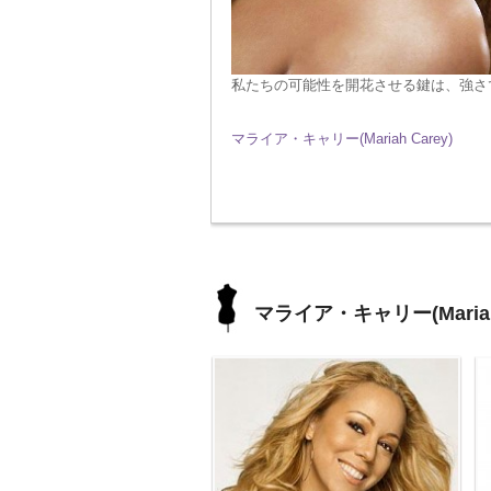
私たちの可能性を開花させる鍵は、強さ
マライア・キャリー(Mariah Carey)
マライア・キャリー(Mariah