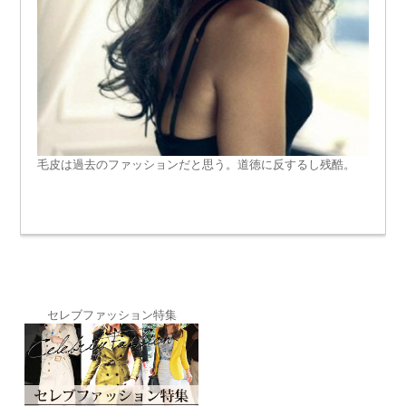
毛皮は過去のファッションだと思う。道徳に反するし残酷。
セレブファッション特集