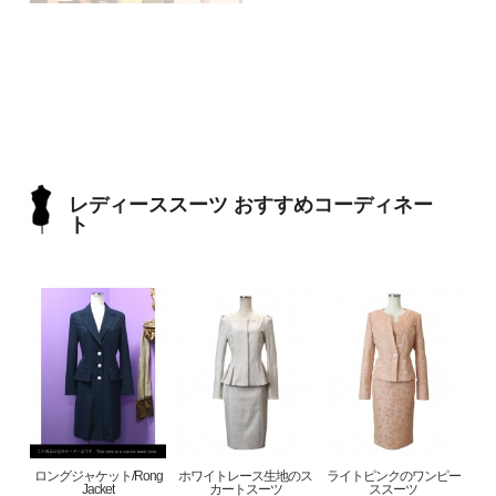
レディーススーツ おすすめコーディネー
ト
ロングジャケット/Rong
ホワイトレース生地のス
ライトピンクのワンピー
Jacket
カートスーツ
ススーツ