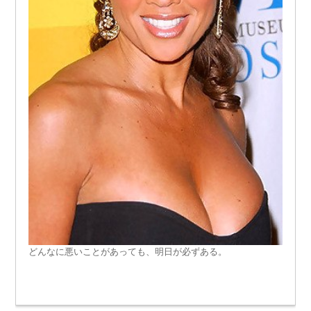
どんなに悪いことがあっても、明日が必ずある。