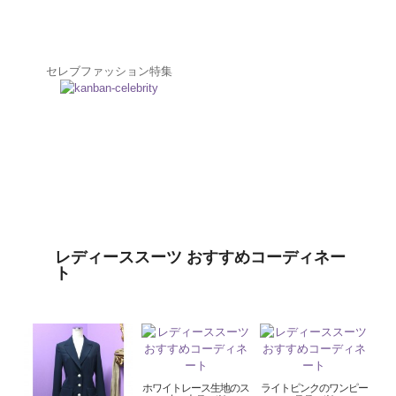
セレブファッション特集
レディーススーツ おすすめコーディネー
ト
ホワイトレース生地のス
ライトピンクのワンピー