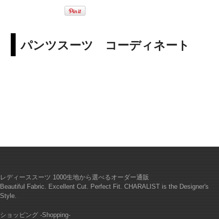
パンツスーツ コーディネート
レディーススーツ 1000生地から選べるオーダー通販
Beautiful Fabric. Excellent Cut. Perfect Fit. CHARALIST is the Designer's
Style.
ショッピング -Shopping-