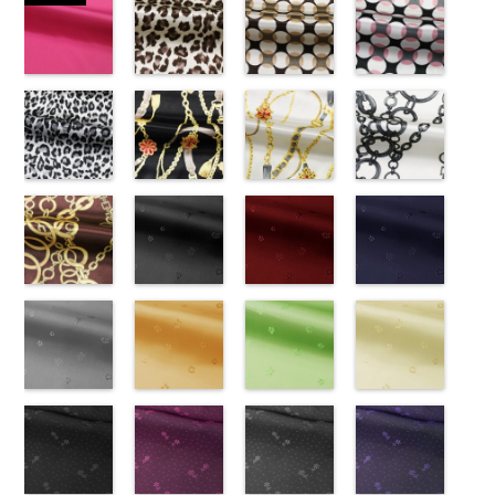
(-/TK)
(221/OT)
(19/OT)
ワイト模様
http://www.anys.co.jp/wp-
http://www.anys.co.jp/wp-
http://www.anys.co.jp/wp-
(KKP3601-
content/uploads/2013/04/jpg
content/uploads/2013/04/221.jpg
content/uploads/2013/02/19.jpg
24-C)
-
生地同系色
221
ベージュ
19
ブラック
http://www.anys.co.jp
無地
ピンク
ポリエ
無地
レオパード柄
ポリエ
無地
幾何学ドット
ポリエ
content/uploads/2013
幾何学ドット
ステル100％
(777/OT)
ステル100％
ブラウン
ステル100％
柄ベージュ
24-c.jpg
柄ピンク
CHARALIST、
http://www.anys.co.jp/wp-
CHARALIST、
(KKP1092-
CHARALIST、
(KKP1092-
KKP3601-24-
(KKP1092-
d.、
content/uploads/2013/08/777.jpg
d.、
55-B/UN)
d.、
93-C/UN)
C
93-D/UN)
ブラック×
DOLCELABY、
777
ピンク
DOLCELABY、
http://www.anys.co.jp/wp-
DOLCELABY、
http://www.anys.co.jp/wp-
ホワイト
http://www.anys.co.jp
模
FairyRose、
無地
レオパード柄
ポリエ
FairyRose、
content/uploads/2013/08/kkp1092-
チェーンベル
FairyRose、
content/uploads/2013/08/kkp1092-
チェーンベル
様
content/uploads/2013
チェーン柄ホ
ポリエス
JEANNE、
ステル100％
グレー
JEANNE、
55-b.jpg
ト柄ブラック
JEANNE、
93-c.jpg
ト柄ホワイト
テル100％
93-d.jpg
ワイト
LUNAMARY、
CHARALIST、
(KKP1092-
LUNAMARY、
KKP1092-55-
(KKP1092-
LUNAMARY、
KKP1092-93-
(KKP1092-
DOLCELABY、
KKP1092-93-
(KKP2090-
LUNAMARY
d.、
55-C/UN)
LUNAMARY
B
137-D/UN)
ブラウン
LUNAMARY
C
137-A/UN)
ベージュ
FairyRose
D
145-A/UN)
ピンク
幾
ラージサイ
DOLCELABY、
http://www.anys.co.jp/wp-
ラージサイ
レオパード柄
http://www.anys.co.jp/wp-
ラージサイ
幾何学ドット
http://www.anys.co.jp/wp-
6000
何学ドット柄
http://www.anys.co.jp
ズ、
FairyRose、
content/uploads/2013/08/kkp1092-
チェーン柄ブ
ズ、
ポリエステル
content/uploads/2013/08/kkp1092-
花柄ブラック
ズ、
柄
content/uploads/2013/08/kkp1092-
花柄レッド
ポリエス
ポリエステル
content/uploads/2013
花柄ネイビー
Macolina、
JEANNE、
55-c.jpg
ラウン
Macolina、
100％
137-d.jpg
(AK203-
Macolina、
テル100％
137-a.jpg
(AK203-
100％
145-a.jpg
(AK203-
NUDE、
LUNAMARY、
KKP1092-55-
(KKP21090-
NUDE、
DOLCELABY
KKP1092-
55/LT)
NUDE、
DOLCELABY
KKP1092-
51/LT)
DOLCELABY
KKP2090-
50/LT)
pinkywolman
LUNAMARY
C
145-B/UN)
グレー
レ
pinkywolman
6000
137-D
http://www.anys.co.jp/wp-
ブラッ
pinkywolman
6000
137-A
http://www.anys.co.jp/wp-
ホワイ
6000
145-A
http://www.anys.co.jp
ホワイ
0
ラージサイ
オパード柄
http://www.anys.co.jp/wp-
0
ク
content/uploads/2013/05/ak203-
チェーン
0
ト
content/uploads/2013/05/ak203-
チェーン
ト
content/uploads/2013
チェーン
ズ、
ポリエステル
content/uploads/2013/08/kkp2090-
花柄グレー
ベルト柄
55.jpg
花柄オレンジ
ポ
ベルト柄
51.jpg
花柄グリーン
ポ
柄
50.jpg
花柄ベージュ
ポリエス
Macolina、
100％
145-b.jpg
(AK203-
リエステル
AK203-55
(AK203-
ブ
リエステル
AK203-51
(AK203-
レ
テル100％
AK203-50
(AK203-
ネ
NUDE、
DOLCELABY
KKP2090-
31/LT)
100％
ラック
29/LT)
花柄
100％
ッド
27/LT)
花柄
キ
DOLCELABY
イビー
11/LT)
花柄
pinkywolman
6000
145-B
http://www.anys.co.jp/wp-
ブラウ
DOLCELABY
キュプラ
http://www.anys.co.jp/wp-
DOLCELABY
ュプラ100％
http://www.anys.co.jp/wp-
6000
キュプラ
http://www.anys.co.jp
0
ン
content/uploads/2013/05/ak203-
チェーン
6000
100％
content/uploads/2013/05/ak203-
6000
DOLCELABY、
content/uploads/2013/05/ak203-
100％
content/uploads/2013