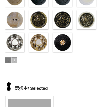
直径23mm／
http://www.anys.co.jp/wp-
ン直径23mm
http://www.anys.co.jp/wp-
ン直径23mm
http://www.anys.co.jp/wp-
沢ラウンド
http://www.anys.co.jp
小ボタン直径
content/uploads/2013/04/10029319-
マットベージ
／小ボタン直
content/uploads/2013/04/10055476-
マットブラッ
／小ボタン直
content/uploads/2013/04/10055476-
マットグレー
大ボタン直径
content/uploads/2013
マットホワイ
18mm
01.jpg
ュ(10039314-
4000
径18mm
09.jpg
ク(10039314-
径18mm
01.jpg
(10039314-
23mm／小ボ
01.jpg
ト(10039314-
10029319-01
42/SN)
4000
10055476-09
09/SN)
4000
10055476-01
06/SN)
タン直径
10059633-01
01/SN)
ホワイト
http://www.anys.co.jp/wp-
光
ブラック
http://www.anys.co.jp/wp-
光
ホワイト
http://www.anys.co.jp/wp-
光
18mm
ホワイト
http://www.anys.co.jp
4000
光
沢ラウンド
content/uploads/2013/04/10039314-
沢クロス
content/uploads/2013/04/10039314-
大
沢クロス
content/uploads/2013/04/10039314-
大
沢ドット
content/uploads/2013
大
大ボタン直径
42.jpg
シェルベージ
ボタン直径
09.jpg
模様ブラウン
ボタン直径
06.jpg
模様ブラック
ボタン直径
01.jpg
模様ホワイト
23mm／小ボ
10039314-42
ュ(10029386-
23mm／小ボ
10039314-09
(VC9771-
23mm／小ボ
10039314-06
(VC9771-
23mm／小ボ
10039314-01
(VC9771-
タン直径
ベージュ
42/SN)
マ
タン直径
ブラック
43/SN)
マ
タン直径
グレー
09/SN)
マッ
タン直径
ホワイト
001/SN)
マ
18mm
ット
http://www.anys.co.jp/wp-
大ボタ
4000
18mm
ット
http://www.anys.co.jp/wp-
大ボタ
4000
18mm
ト
http://www.anys.co.jp/wp-
大ボタン
4000
18mm
ット
http://www.anys.co.jp
大ボタ
4000
ン直径23mm
content/uploads/2013/04/10029386-
ン直径23mm
content/uploads/2013/04/vc9771-
直径23mm／
content/uploads/2013/04/vc9771-
ン直径23mm
content/uploads/2013
／小ボタン直
42.jpg
蝶柄シルバー
／小ボタン直
43.jpg
蝶柄ゴールド
小ボタン直径
09.jpg
ラインストー
／小ボタン直
001.jpg
径18mm
10029386-42
(KVM4525-
径18mm
VC9771-43
(KVM4525-
18mm
VC9771-09
ン花ブラック
4000
径18mm
VC9771-001
1
2
4000
ベージュ
N/SN)
シ
4000
ブラウン
G/SN)
模
ブラック
(PWS22-
模
4000
ホワイト
模
ェル
http://www.anys.co.jp/wp-
大ボタ
様
http://www.anys.co.jp/wp-
大ボタン
様
G09/SN)
大ボタン
様
大ボタン
ン直径23mm
content/uploads/2013/04/kvm4525-
直径23mm／
content/uploads/2013/04/kvm4525-
直径23mm／
http://www.anys.co.jp/wp-
直径23mm／
／小ボタン直
n.jpg
小ボタン直径
g.jpg
小ボタン直径
content/uploads/2013/04/pws22-
小ボタン直径
径18mm
KVM4525-N
18mm
KVM4525-G
4000
18mm
g09.jpg
4000
18mm
4000
4000
シルバー
蝶
ゴールド
蝶
PWS22-G09
選択中/ Selected
柄
大ボタン
柄
大ボタン
ブラック
ラ
直径23mm／
直径23mm／
インストーン
小ボタン直径
小ボタン直径
花
大ボタン
18mm
4000
18mm
4000
直径23mm／