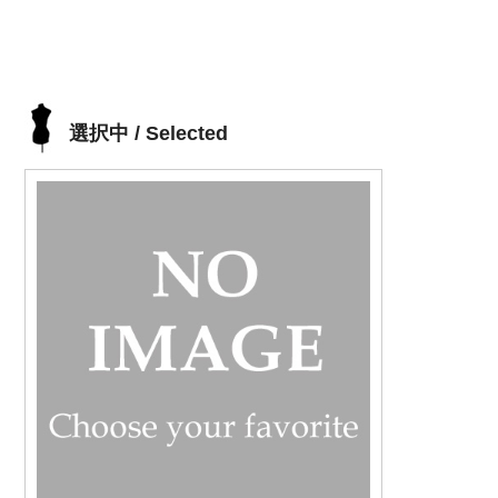
選択中 / Selected