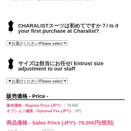
CHARALISTスーツは初めてですか？/ Is it
your first purchase at Charalist?
サイズは担当にお任せ/ Entrust size
adjustment to our staff
販売価格 - Price -
基本価格 - Regular Price (JPY) -：
78,000
オプション価格 - Optional Fee (JPY)-：
0円
商品価格 - Sales Price (JPY)-
78,000
円(税別)