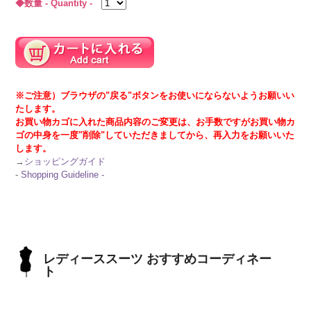
◆数量 - Quantity -
※ご注意）ブラウザの"戻る"ボタンをお使いにならないようお願いい
たします。
お買い物カゴに入れた商品内容のご変更は、お手数ですがお買い物カ
ゴの中身を一度"削除"していただきましてから、再入力をお願いいた
します。
→
ショッピングガイド
-
Shopping Guideline -
レディーススーツ おすすめコーディネー
ト