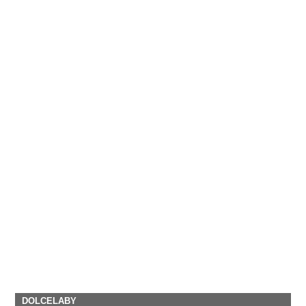
DOLCELABY