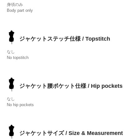
身頃のみ
Body part only
ジャケットステッチ仕様 / Topstitch
なし
No topstitch
ジャケット腰ポケット仕様 / Hip pockets
なし
No hip pockets
ジャケットサイズ / Size & Measurement