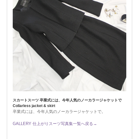
スカートスーツ 卒業式には、今年人気のノーカラージャケットで
Collarless jacket & skirt
卒業式には、今年人気のノーカラージャケットで。
GALLERY 仕上がりスーツ写真集一覧へ戻る→