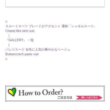
«
スカートスーツ ブレードがアクセント 通称「シャネルスーツ」
Chanel like skirt suit
|
『GALLERY』 一覧
|
パンツスーツ 女性に人気の爽やかなベージュ
Butterscotch pants suit
»