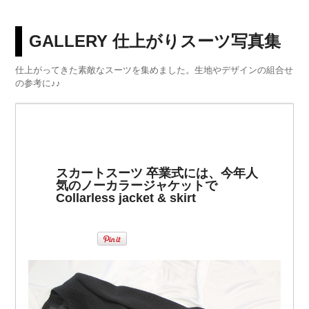
GALLERY 仕上がりスーツ写真集
仕上がってきた素敵なスーツを集めました。生地やデザインの組合せ
の参考に♪♪
スカートスーツ 卒業式には、今年人
気のノーカラージャケットで
Collarless jacket & skirt