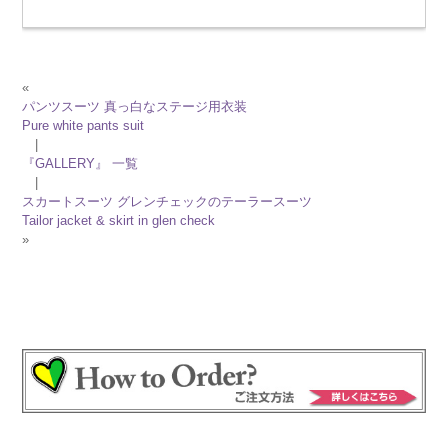
«
パンツスーツ 真っ白なステージ用衣装
Pure white pants suit
|
『GALLERY』 一覧
|
スカートスーツ グレンチェックのテーラースーツ
Tailor jacket & skirt in glen check
»