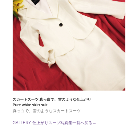
スカートスーツ 真っ白で、雪のような仕上がり
Pure white skirt suit
真っ白で、雪のようなスカートスーツ
GALLERY 仕上がりスーツ写真集一覧へ戻る→