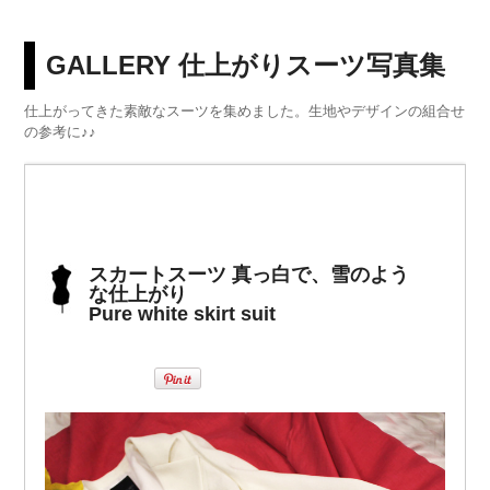
GALLERY 仕上がりスーツ写真集
仕上がってきた素敵なスーツを集めました。生地やデザインの組合せ
の参考に♪♪
スカートスーツ 真っ白で、雪のよう
な仕上がり
Pure white skirt suit