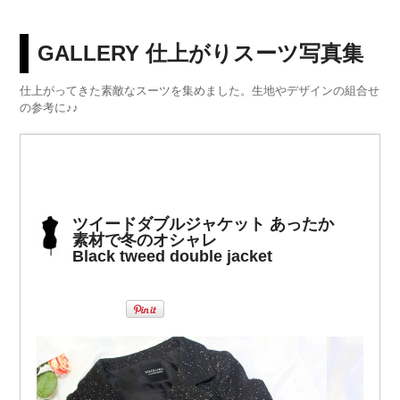
GALLERY 仕上がりスーツ写真集
仕上がってきた素敵なスーツを集めました。生地やデザインの組合せ
の参考に♪♪
ツイードダブルジャケット あったか
素材で冬のオシャレ
Black tweed double jacket