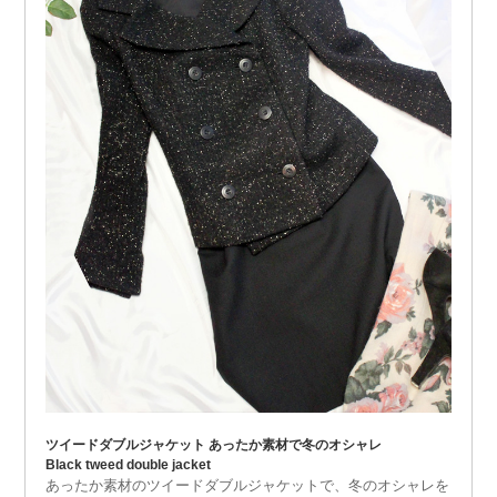
ツイードダブルジャケット あったか素材で冬のオシャレ
Black tweed double jacket
あったか素材のツイードダブルジャケットで、冬のオシャレを